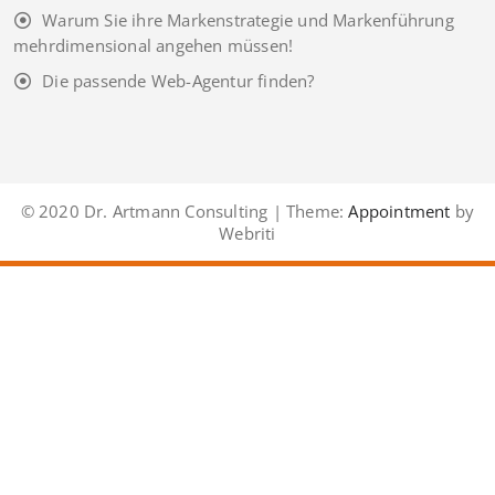
Warum Sie ihre Markenstrategie und Markenführung
mehrdimensional angehen müssen!
Die passende Web-Agentur finden?
© 2020 Dr. Artmann Consulting | Theme:
Appointment
by
Webriti