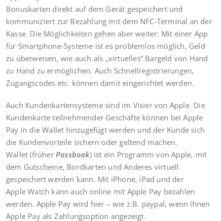
Bonuskarten direkt auf dem Gerät gespeichert und
kommuniziert zur Bezahlung mit dem NFC-Terminal an der
Kasse. Die Möglichkeiten gehen aber weiter: Mit einer App
für Smartphone-Systeme ist es problemlos möglich, Geld
zu überweisen, wie auch als „virtuelles“ Bargeld von Hand
zu Hand zu ermöglichen. Auch Schnellregistrierungen,
Zugangscodes etc. können damit eingerichtet werden.
Auch Kundenkartensysteme sind im Visier von Apple. Die
Kundenkarte teilnehmender Geschäfte können bei Apple
Pay in die Wallet hinzugefügt werden und der Kunde sich
die Kundenvorteile sichern oder geltend machen.
Wallet (früher
Passbook
) ist ein Programm von Apple, mit
dem Gutscheine, Bordkarten und Anderes virtuell
gespeichert werden kann. Mit iPhone, iPad und der
Apple Watch kann auch online mit Apple Pay bezahlen
werden. Apple Pay wird hier – wie z.B. paypal, wenn Ihnen
Apple Pay als Zahlungsoption angezeigt.