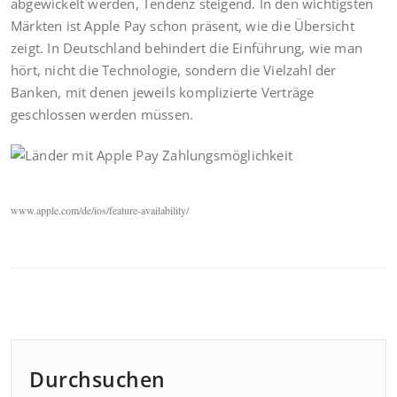
abgewickelt werden, Tendenz steigend. In den wichtigsten
Märkten ist Apple Pay schon präsent, wie die Übersicht
zeigt. In Deutschland behindert die Einführung, wie man
hört, nicht die Technologie, sondern die Vielzahl der
Banken, mit denen jeweils komplizierte Verträge
geschlossen werden müssen.
www.apple.com/de/ios/feature-availability/
Durchsuchen