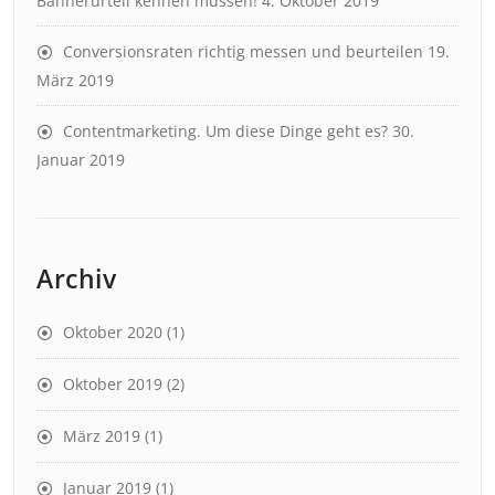
Bannerurteil kennen müssen!
4. Oktober 2019
Conversionsraten richtig messen und beurteilen
19.
März 2019
Contentmarketing. Um diese Dinge geht es?
30.
Januar 2019
Archiv
Oktober 2020
(1)
Oktober 2019
(2)
März 2019
(1)
Januar 2019
(1)