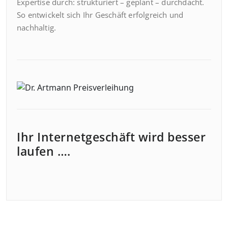
Expertise durch: strukturiert – geplant – durchdacht.
So entwickelt sich Ihr Geschäft erfolgreich und
nachhaltig.
Ihr Internetgeschäft wird besser
laufen ….