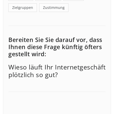
Zielgruppen
Zustimmung
Bereiten Sie Sie darauf vor, dass
Ihnen diese Frage künftig öfters
gestellt wird:
Wieso läuft Ihr Internetgeschäft
plötzlich so gut?