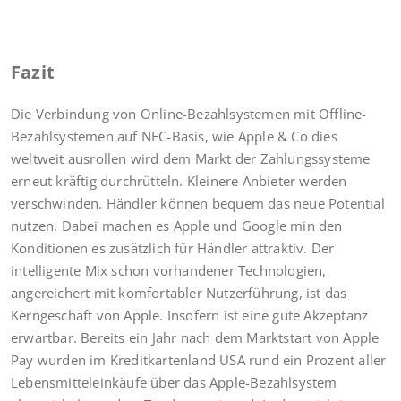
Fazit
Die Verbindung von Online-Bezahlsystemen mit Offline-
Bezahlsystemen auf NFC-Basis, wie Apple & Co dies
weltweit ausrollen wird dem Markt der Zahlungssysteme
erneut kräftig durchrütteln. Kleinere Anbieter werden
verschwinden. Händler können bequem das neue Potential
nutzen. Dabei machen es Apple und Google min den
Konditionen es zusätzlich für Händler attraktiv. Der
intelligente Mix schon vorhandener Technologien,
angereichert mit komfortabler Nutzerführung, ist das
Kerngeschäft von Apple. Insofern ist eine gute Akzeptanz
erwartbar. Bereits ein Jahr nach dem Marktstart von Apple
Pay wurden im Kreditkartenland USA rund ein Prozent aller
Lebensmitteleinkäufe über das Apple-Bezahlsystem