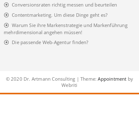
Conversionsraten richtig messen und beurteilen
Contentmarketing. Um diese Dinge geht es?
Warum Sie ihre Markenstrategie und Markenführung
mehrdimensional angehen müssen!
Die passende Web-Agentur finden?
© 2020 Dr. Artmann Consulting | Theme:
Appointment
by
Webriti