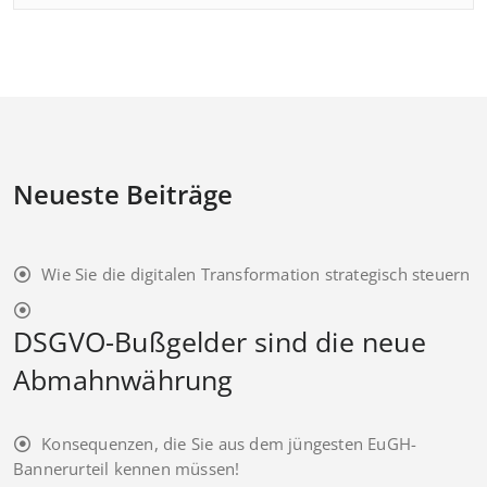
Neueste Beiträge
Wie Sie die digitalen Transformation strategisch steuern
DSGVO-Bußgelder sind die neue
Abmahnwährung
Konsequenzen, die Sie aus dem jüngesten EuGH-
Bannerurteil kennen müssen!