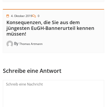
4. Oktober 2019
0
Konsequenzen, die Sie aus dem
jüngesten EuGH-Bannerurteil kennen
müssen!
By
Thomas Artmann
Schreibe eine Antwort