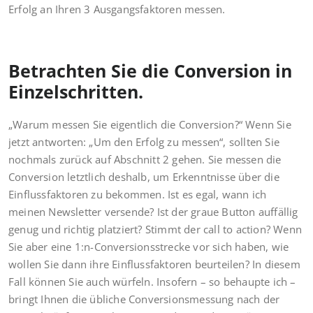
Erfolg an Ihren 3 Ausgangsfaktoren messen.
Betrachten Sie die Conversion in
Einzelschritten.
„Warum messen Sie eigentlich die Conversion?“ Wenn Sie
jetzt antworten: „Um den Erfolg zu messen“, sollten Sie
nochmals zurück auf Abschnitt 2 gehen. Sie messen die
Conversion letztlich deshalb, um Erkenntnisse über die
Einflussfaktoren zu bekommen. Ist es egal, wann ich
meinen Newsletter versende? Ist der graue Button auffällig
genug und richtig platziert? Stimmt der call to action? Wenn
Sie aber eine 1:n-Conversionsstrecke vor sich haben, wie
wollen Sie dann ihre Einflussfaktoren beurteilen? In diesem
Fall können Sie auch würfeln. Insofern – so behaupte ich –
bringt Ihnen die übliche Conversionsmessung nach der