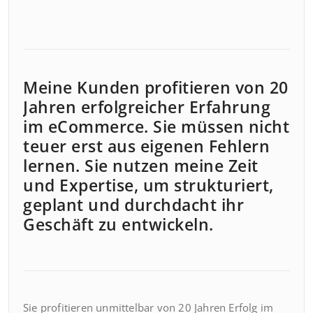
Meine Kunden profitieren von 20
Jahren erfolgreicher Erfahrung
im eCommerce. Sie müssen nicht
teuer erst aus eigenen Fehlern
lernen. Sie nutzen meine Zeit
und Expertise, um strukturiert,
geplant und durchdacht ihr
Geschäft zu entwickeln.
Sie profitieren unmittelbar von 20 Jahren Erfolg im