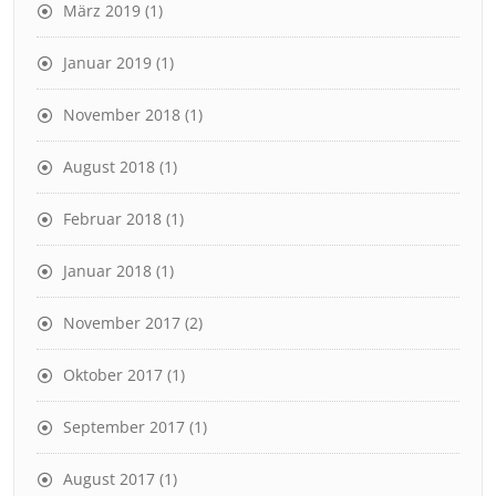
März 2019
(1)
Januar 2019
(1)
November 2018
(1)
August 2018
(1)
Februar 2018
(1)
Januar 2018
(1)
November 2017
(2)
Oktober 2017
(1)
September 2017
(1)
August 2017
(1)