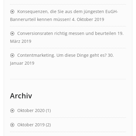
Konsequenzen, die Sie aus dem jüngesten EuGH-
Bannerurteil kennen müssen!
4. Oktober 2019
Conversionsraten richtig messen und beurteilen
19.
März 2019
Contentmarketing. Um diese Dinge geht es?
30.
Januar 2019
Archiv
Oktober 2020
(1)
Oktober 2019
(2)