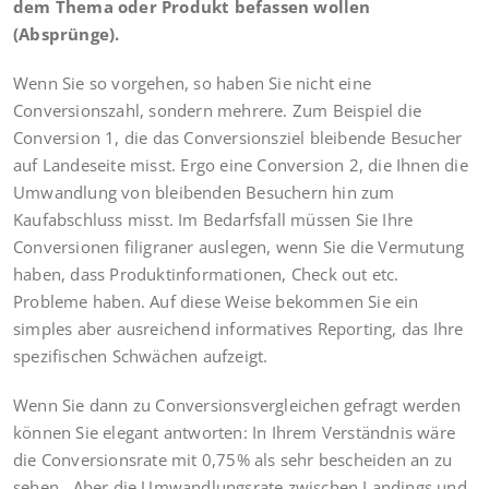
dem Thema oder Produkt befassen wollen
(Absprünge).
Wenn Sie so vorgehen, so haben Sie nicht eine
Conversionszahl, sondern mehrere. Zum Beispiel die
Conversion 1, die das Conversionsziel bleibende Besucher
auf Landeseite misst. Ergo eine Conversion 2, die Ihnen die
Umwandlung von bleibenden Besuchern hin zum
Kaufabschluss misst. Im Bedarfsfall müssen Sie Ihre
Conversionen filigraner auslegen, wenn Sie die Vermutung
haben, dass Produktinformationen, Check out etc.
Probleme haben. Auf diese Weise bekommen Sie ein
simples aber ausreichend informatives Reporting, das Ihre
spezifischen Schwächen aufzeigt.
Wenn Sie dann zu Conversionsvergleichen gefragt werden
können Sie elegant antworten: In Ihrem Verständnis wäre
die Conversionsrate mit 0,75% als sehr bescheiden an zu
sehen. Aber die Umwandlungsrate zwischen Landings und