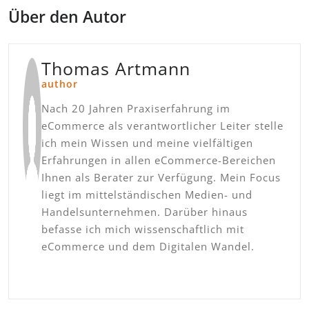
Über den Autor
Thomas Artmann
author
Nach 20 Jahren Praxiserfahrung im
eCommerce als verantwortlicher Leiter stelle
ich mein Wissen und meine vielfältigen
Erfahrungen in allen eCommerce-Bereichen
Ihnen als Berater zur Verfügung. Mein Focus
liegt im mittelständischen Medien- und
Handelsunternehmen. Darüber hinaus
befasse ich mich wissenschaftlich mit
eCommerce und dem Digitalen Wandel.