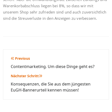
Warenkorbabschluss liegen bei 8%, so dass wir mit
unserem Shop sehr zufrieden sind und auch zuversichtlich
sind die Streuverluste in den Anzeigen zu verbessern.
Beitragsnavigation
Previous
Contentmarketing. Um diese Dinge geht es?
Nächster Schritt
Konsequenzen, die Sie aus dem jüngesten
EuGH-Bannerurteil kennen müssen!