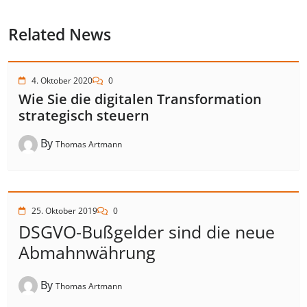
Related News
4. Oktober 2020
0
Wie Sie die digitalen Transformation
strategisch steuern
By
Thomas Artmann
25. Oktober 2019
0
DSGVO-Bußgelder sind die neue
Abmahnwährung
By
Thomas Artmann