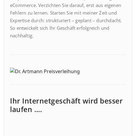
eCommerce. Verzichten Sie darauf, erst aus eigenen
Fehlern zu lernen. Starten Sie mit meiner Zeit und
Expertise durch: strukturiert – geplant – durchdacht.
So entwickelt sich Ihr Geschäft erfolgreich und
nachhaltig.
Ihr Internetgeschäft wird besser
laufen ….