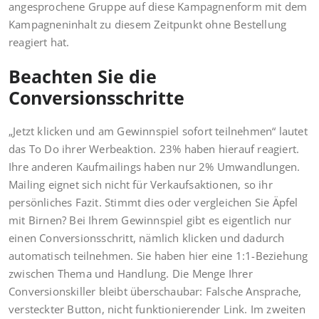
angesprochene Gruppe auf diese Kampagnenform mit dem
Kampagneninhalt zu diesem Zeitpunkt ohne Bestellung
reagiert hat.
Beachten Sie die
Conversionsschritte
„Jetzt klicken und am Gewinnspiel sofort teilnehmen“ lautet
das To Do ihrer Werbeaktion. 23% haben hierauf reagiert.
Ihre anderen Kaufmailings haben nur 2% Umwandlungen.
Mailing eignet sich nicht für Verkaufsaktionen, so ihr
persönliches Fazit. Stimmt dies oder vergleichen Sie Äpfel
mit Birnen? Bei Ihrem Gewinnspiel gibt es eigentlich nur
einen Conversionsschritt, nämlich klicken und dadurch
automatisch teilnehmen. Sie haben hier eine 1:1-Beziehung
zwischen Thema und Handlung. Die Menge Ihrer
Conversionskiller bleibt überschaubar: Falsche Ansprache,
versteckter Button, nicht funktionierender Link. Im zweiten