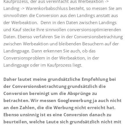
Kaufprozess, der aus vereinfacht aus Werbeaktion ->
Landing -> Warenkorbabschluss besteht, so messen Sie am
sinnvollsten die Conversion aus den Landings anstatt aus
der Werbeaktion. Denn in den Daten zwischen Landings
und Kauf stecke Ihre sinnvollen conversionsoptimierenden
Daten. Ebenso verfahren Sie in der Conversionsbetrachtung
zwischen Werbeaktion und bleibenden Besuchern auf der
Landingpage. Dann erkennen Sie auch, ob das
Conversionsproblem in der Werbeaktion, in der
Landingpage oder im Kaufprozess liegt.
Daher lautet meine grundsätzliche Empfehlung bei
der Conversionsbetrachtung grundsätzlich die
Conversion bereinigt um die Absprünge zu
betrachten. Wir messen Googlewerbung ja auch nicht
an den Zahlen, die die Werbung nicht erreicht hat.
Ebenso unsinnig ist es eine Conversion danach zu
beurteilen, welche Leute sich grundsätzlich nicht mit