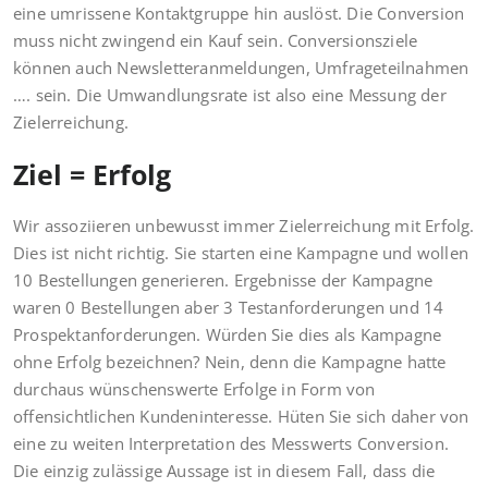
eine umrissene Kontaktgruppe hin auslöst. Die Conversion
muss nicht zwingend ein Kauf sein. Conversionsziele
können auch Newsletteranmeldungen, Umfrageteilnahmen
…. sein. Die Umwandlungsrate ist also eine Messung der
Zielerreichung.
Ziel = Erfolg
Wir assoziieren unbewusst immer Zielerreichung mit Erfolg.
Dies ist nicht richtig. Sie starten eine Kampagne und wollen
10 Bestellungen generieren. Ergebnisse der Kampagne
waren 0 Bestellungen aber 3 Testanforderungen und 14
Prospektanforderungen. Würden Sie dies als Kampagne
ohne Erfolg bezeichnen? Nein, denn die Kampagne hatte
durchaus wünschenswerte Erfolge in Form von
offensichtlichen Kundeninteresse. Hüten Sie sich daher von
eine zu weiten Interpretation des Messwerts Conversion.
Die einzig zulässige Aussage ist in diesem Fall, dass die