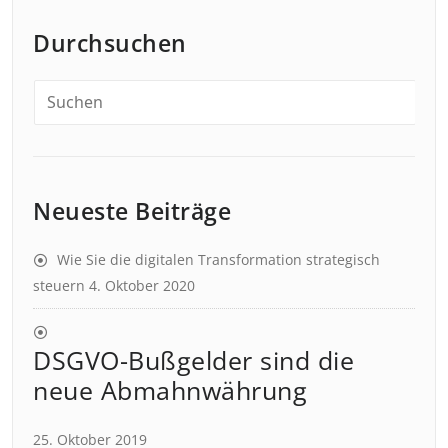
Durchsuchen
Neueste Beiträge
Wie Sie die digitalen Transformation strategisch
steuern
4. Oktober 2020
DSGVO-Bußgelder sind die
neue Abmahnwährung
25. Oktober 2019