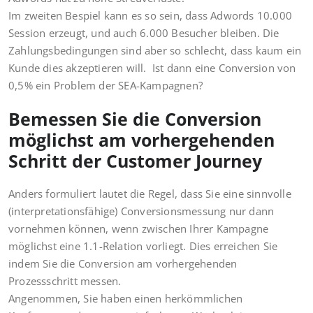
Im zweiten Bespiel kann es so sein, dass Adwords 10.000
Session erzeugt, und auch 6.000 Besucher bleiben. Die
Zahlungsbedingungen sind aber so schlecht, dass kaum ein
Kunde dies akzeptieren will. Ist dann eine Conversion von
0,5% ein Problem der SEA-Kampagnen?
Bemessen Sie die Conversion
möglichst am vorhergehenden
Schritt der Customer Journey
Anders formuliert lautet die Regel, dass Sie eine sinnvolle
(interpretationsfähige) Conversionsmessung nur dann
vornehmen können, wenn zwischen Ihrer Kampagne
möglichst eine 1.1-Relation vorliegt. Dies erreichen Sie
indem Sie die Conversion am vorhergehenden
Prozessschritt messen.
Angenommen, Sie haben einen herkömmlichen