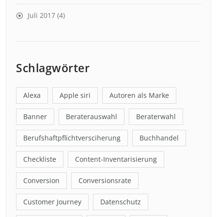
Juli 2017
(4)
Schlagwörter
Alexa
Apple siri
Autoren als Marke
Banner
Beraterauswahl
Beraterwahl
Berufshaftpflichtversciherung
Buchhandel
Checkliste
Content-Inventarisierung
Conversion
Conversionsrate
Customer Journey
Datenschutz