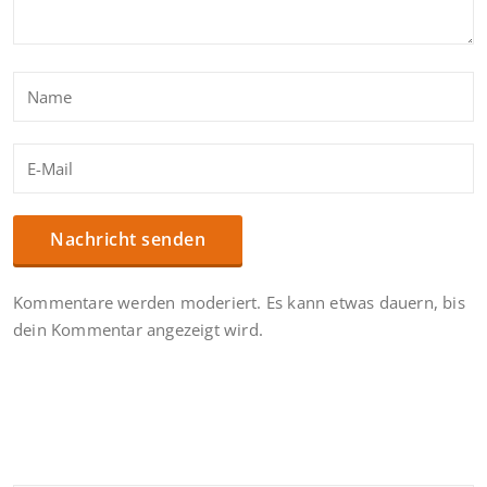
Kommentare werden moderiert. Es kann etwas dauern, bis
dein Kommentar angezeigt wird.