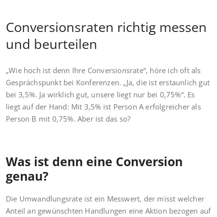
Conversionsraten richtig messen
und beurteilen
„Wie hoch ist denn Ihre Conversionsrate“, höre ich oft als
Gesprächspunkt bei Konferenzen. „Ja, die ist erstaunlich gut
bei 3,5%. Ja wirklich gut, unsere liegt nur bei 0,75%“. Es
liegt auf der Hand: Mit 3,5% ist Person A erfolgreicher als
Person B mit 0,75%. Aber ist das so?
Was ist denn eine Conversion
genau?
Die Umwandlungsrate ist ein Messwert, der misst welcher
Anteil an gewünschten Handlungen eine Aktion bezogen auf