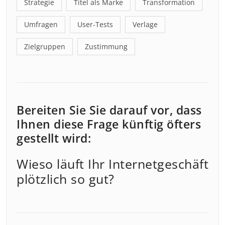
Strategie
Titel als Marke
Transformation
Umfragen
User-Tests
Verlage
Zielgruppen
Zustimmung
Bereiten Sie Sie darauf vor, dass
Ihnen diese Frage künftig öfters
gestellt wird:
Wieso läuft Ihr Internetgeschäft
plötzlich so gut?