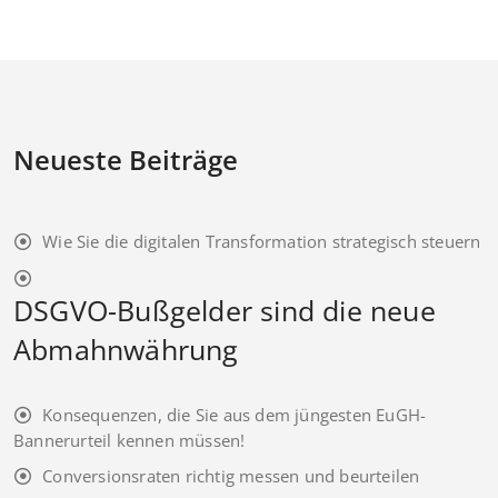
Neueste Beiträge
Wie Sie die digitalen Transformation strategisch steuern
DSGVO-Bußgelder sind die neue
Abmahnwährung
Konsequenzen, die Sie aus dem jüngesten EuGH-
Bannerurteil kennen müssen!
Conversionsraten richtig messen und beurteilen