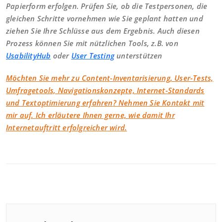
Papierform erfolgen. Prüfen Sie, ob die Testpersonen, die
gleichen Schritte vornehmen wie Sie geplant hatten und
ziehen Sie Ihre Schlüsse aus dem Ergebnis. Auch diesen
Prozess können Sie mit nützlichen Tools, z.B. von
UsabilityHub
oder
User Testing
unterstützen
Möchten Sie mehr zu Content-Inventarisierung, User-Tests,
Umfragetools, Navigationskonzepte, Internet-Standards
und Textoptimierung erfahren? Nehmen Sie Kontakt mit
mir auf. Ich erläutere Ihnen gerne, wie damit Ihr
Internetauftritt erfolgreicher wird.