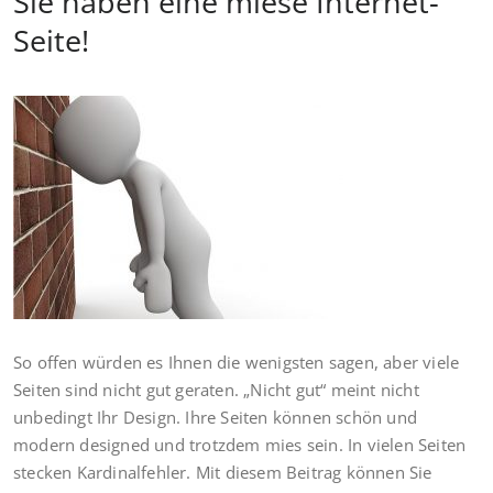
Sie haben eine miese Internet-
Seite!
So offen würden es Ihnen die wenigsten sagen, aber viele
Seiten sind nicht gut geraten. „Nicht gut“ meint nicht
unbedingt Ihr Design. Ihre Seiten können schön und
modern designed und trotzdem mies sein. In vielen Seiten
stecken Kardinalfehler. Mit diesem Beitrag können Sie