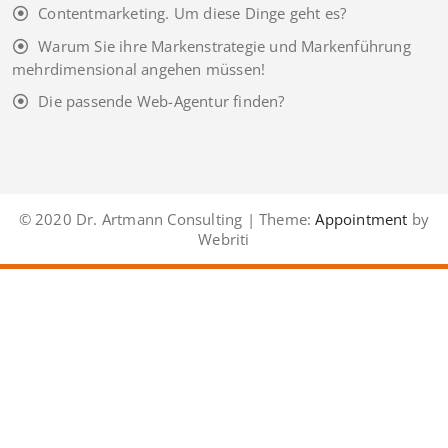
Contentmarketing. Um diese Dinge geht es?
Warum Sie ihre Markenstrategie und Markenführung
mehrdimensional angehen müssen!
Die passende Web-Agentur finden?
© 2020 Dr. Artmann Consulting | Theme:
Appointment
by
Webriti