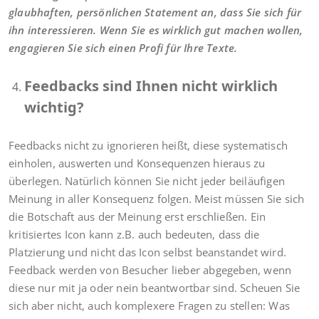
glaubhaften, persönlichen Statement an, dass Sie sich für
ihn interessieren. Wenn Sie es wirklich gut machen wollen,
engagieren Sie sich einen Profi für Ihre Texte.
Feedbacks sind Ihnen nicht wirklich
wichtig?
Feedbacks nicht zu ignorieren heißt, diese systematisch
einholen, auswerten und Konsequenzen hieraus zu
überlegen. Natürlich können Sie nicht jeder beiläufigen
Meinung in aller Konsequenz folgen. Meist müssen Sie sich
die Botschaft aus der Meinung erst erschließen. Ein
kritisiertes Icon kann z.B. auch bedeuten, dass die
Platzierung und nicht das Icon selbst beanstandet wird.
Feedback werden von Besucher lieber abgegeben, wenn
diese nur mit ja oder nein beantwortbar sind. Scheuen Sie
sich aber nicht, auch komplexere Fragen zu stellen: Was