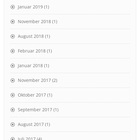
Januar 2019
(1)
November 2018
(1)
August 2018
(1)
Februar 2018
(1)
Januar 2018
(1)
November 2017
(2)
Oktober 2017
(1)
September 2017
(1)
August 2017
(1)
Juli 2017
(4)