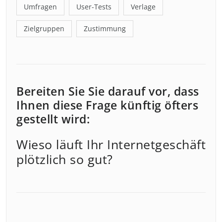
Umfragen
User-Tests
Verlage
Zielgruppen
Zustimmung
Bereiten Sie Sie darauf vor, dass
Ihnen diese Frage künftig öfters
gestellt wird:
Wieso läuft Ihr Internetgeschäft
plötzlich so gut?