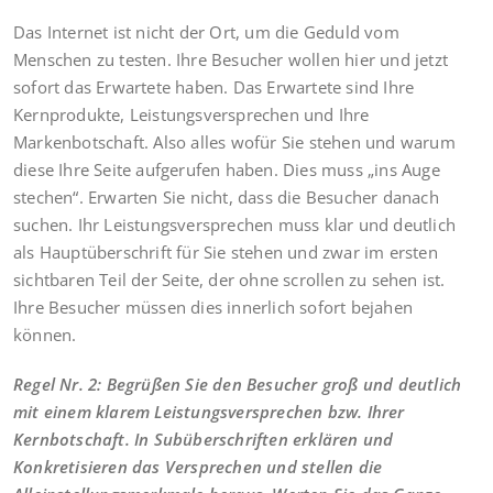
Das Internet ist nicht der Ort, um die Geduld vom
Menschen zu testen. Ihre Besucher wollen hier und jetzt
sofort das Erwartete haben. Das Erwartete sind Ihre
Kernprodukte, Leistungsversprechen und Ihre
Markenbotschaft. Also alles wofür Sie stehen und warum
diese Ihre Seite aufgerufen haben. Dies muss „ins Auge
stechen“. Erwarten Sie nicht, dass die Besucher danach
suchen. Ihr Leistungsversprechen muss klar und deutlich
als Hauptüberschrift für Sie stehen und zwar im ersten
sichtbaren Teil der Seite, der ohne scrollen zu sehen ist.
Ihre Besucher müssen dies innerlich sofort bejahen
können.
Regel Nr. 2: Begrüßen Sie den Besucher groß und deutlich
mit einem klarem Leistungsversprechen bzw. Ihrer
Kernbotschaft. In Subüberschriften erklären und
Konkretisieren das Versprechen und stellen die