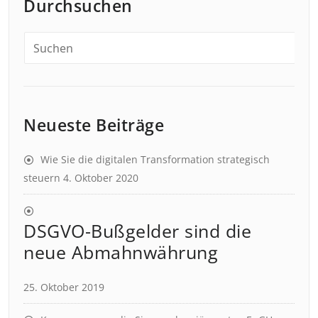
Durchsuchen
Neueste Beiträge
Wie Sie die digitalen Transformation strategisch
steuern
4. Oktober 2020
DSGVO-Bußgelder sind die
neue Abmahnwährung
25. Oktober 2019