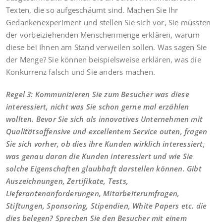
Texten, die so aufgeschäumt sind. Machen Sie Ihr
Gedankenexperiment und stellen Sie sich vor, Sie müssten
der vorbeiziehenden Menschenmenge erklären, warum
diese bei Ihnen am Stand verweilen sollen. Was sagen Sie
der Menge? Sie können beispielsweise erklären, was die
Konkurrenz falsch und Sie anders machen.
Regel 3: Kommunizieren Sie zum Besucher was diese
interessiert, nicht was Sie schon gerne mal erzählen
wollten. Bevor Sie sich als innovatives Unternehmen mit
Qualitätsoffensive und excellentem Service outen, fragen
Sie sich vorher, ob dies ihre Kunden wirklich interessiert,
was genau daran die Kunden interessiert und wie Sie
solche Eigenschaften glaubhaft darstellen können. Gibt
Auszeichnungen, Zertifikate, Tests,
Lieferantenanforderungen, Mitarbeiterumfragen,
Stiftungen, Sponsoring, Stipendien, White Papers etc. die
dies belegen? Sprechen Sie den Besucher mit einem