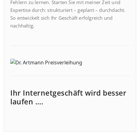
Fehlern zu lernen. Starten Sie mit meiner Zeit und
Expertise durch: strukturiert – geplant – durchdacht.
So entwickelt sich Ihr Geschäft erfolgreich und
nachhaltig.
Ihr Internetgeschäft wird besser
laufen ….