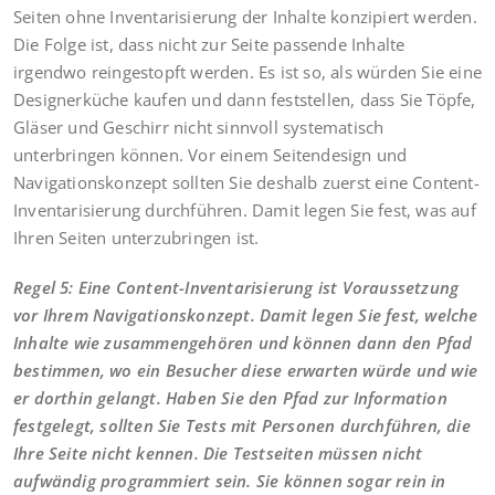
Seiten ohne Inventarisierung der Inhalte konzipiert werden.
Die Folge ist, dass nicht zur Seite passende Inhalte
irgendwo reingestopft werden. Es ist so, als würden Sie eine
Designerküche kaufen und dann feststellen, dass Sie Töpfe,
Gläser und Geschirr nicht sinnvoll systematisch
unterbringen können. Vor einem Seitendesign und
Navigationskonzept sollten Sie deshalb zuerst eine Content-
Inventarisierung durchführen. Damit legen Sie fest, was auf
Ihren Seiten unterzubringen ist.
Regel 5: Eine Content-Inventarisierung ist Voraussetzung
vor Ihrem Navigationskonzept. Damit legen Sie fest, welche
Inhalte wie zusammengehören und können dann den Pfad
bestimmen, wo ein Besucher diese erwarten würde und wie
er dorthin gelangt. Haben Sie den Pfad zur Information
festgelegt, sollten Sie Tests mit Personen durchführen, die
Ihre Seite nicht kennen. Die Testseiten müssen nicht
aufwändig programmiert sein. Sie können sogar rein in