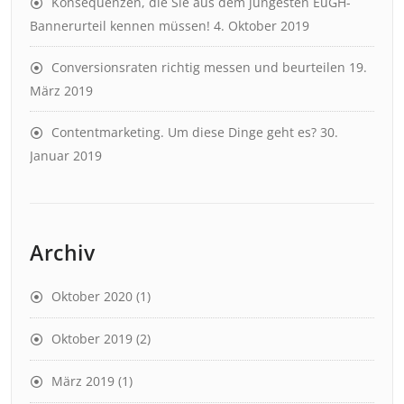
Konsequenzen, die Sie aus dem jüngesten EuGH-
Bannerurteil kennen müssen!
4. Oktober 2019
Conversionsraten richtig messen und beurteilen
19.
März 2019
Contentmarketing. Um diese Dinge geht es?
30.
Januar 2019
Archiv
Oktober 2020
(1)
Oktober 2019
(2)
März 2019
(1)