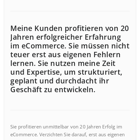
Meine Kunden profitieren von 20
Jahren erfolgreicher Erfahrung
im eCommerce. Sie müssen nicht
teuer erst aus eigenen Fehlern
lernen. Sie nutzen meine Zeit
und Expertise, um strukturiert,
geplant und durchdacht ihr
Geschäft zu entwickeln.
Sie profitieren unmittelbar von 20 Jahren Erfolg im
eCommerce. Verzichten Sie darauf, erst aus eigenen