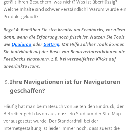
gefällt Ihren Besuchern, was nicht? Was ist überflüssig?
Welche Inhalte sind schwer verständlich? Warum wurde ein
Produkt gekauft?
Regel 4: Bemühen Sie sich kreativ um Feedbacks, vor allem
dann, wenn die Erfahrung noch frisch ist. Nutzen Sie Tools
wie
Qualaroo
oder
GetDrip
. Mit Hilfe solcher Tools können
Sie individuell auf der Basis von Benutzerinteraktionen die
Feedbacks einsteuern, z.B. bei verzweifelten Klicks auf
unverlinkte Icons.
Ihre Navigationen ist für Navigatoren
geschaffen?
Häufig hat man beim Besuch von Seiten den Eindruck, der
Betreiber geht davon aus, dass ein Studium der Site-Map
vorausgesetzt wurde. Der Standardfall bei der
Internetgestaltung ist leider immer noch, dass zuerst die