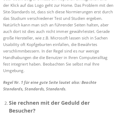
der Klick auf das Logo geht zur Home. Das Problem mit den
Site-Standards ist, dass sich diese Normierungen erst durch
das Studium verschiedener Test und Studien ergeben.
Natürlich kann man sich an führender Seiten halten, aber
auch dort ist dies auch nicht immer gewährleistet. Gerade
große Hersteller, wie z.B. Microsoft lassen sich in Sachen
Usability oft Kopfgeburten einfallen, die Bewährtes
verschlimmbessern. In der Regel sind es nur wenige
Handhabungen die die Benutzer in Ihren Computeralltag
fest integriert haben. Beobachten Sie selbst mal Ihre
Umgebung.
Regel Nr. 1 für eine gute Seite lautet also: Beachte
Standards, Standards, Standards.
Sie rechnen mit der Geduld der
Besucher?