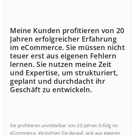
Meine Kunden profitieren von 20
Jahren erfolgreicher Erfahrung
im eCommerce. Sie müssen nicht
teuer erst aus eigenen Fehlern
lernen. Sie nutzen meine Zeit
und Expertise, um strukturiert,
geplant und durchdacht ihr
Geschäft zu entwickeln.
Sie profitieren unmittelbar von 20 Jahren Erfolg im
eCommerce. Verzichten Sie darauf, erst aus eigenen