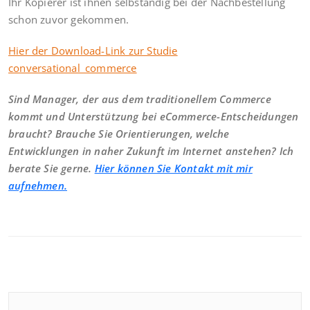
Ihr Kopierer ist ihnen selbständig bei der Nachbestellung
schon zuvor gekommen.
Hier der Download-Link zur Studie
conversational_commerce
Sind Manager, der aus dem traditionellem Commerce
kommt und Unterstützung bei eCommerce-Entscheidungen
braucht? Brauche Sie Orientierungen, welche
Entwicklungen in naher Zukunft im Internet anstehen? Ich
berate Sie gerne.
Hier können Sie Kontakt mit mir
aufnehmen.