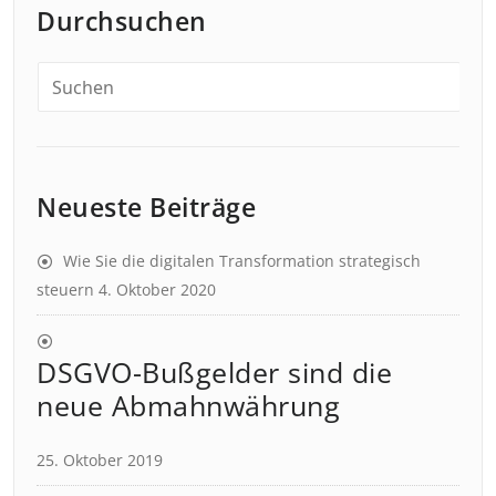
Durchsuchen
Neueste Beiträge
Wie Sie die digitalen Transformation strategisch
steuern
4. Oktober 2020
DSGVO-Bußgelder sind die
neue Abmahnwährung
25. Oktober 2019