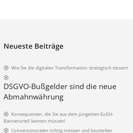
Neueste Beiträge
Wie Sie die digitalen Transformation strategisch steuern
DSGVO-Bußgelder sind die neue
Abmahnwährung
Konsequenzen, die Sie aus dem jüngesten EuGH-
Bannerurteil kennen müssen!
Conversionsraten richtig messen und beurteilen