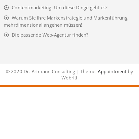
Contentmarketing. Um diese Dinge geht es?
Warum Sie ihre Markenstrategie und Markenführung
mehrdimensional angehen müssen!
Die passende Web-Agentur finden?
© 2020 Dr. Artmann Consulting | Theme:
Appointment
by
Webriti