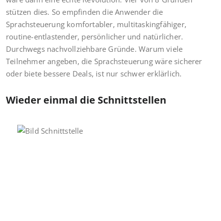
stützen dies. So empfinden die Anwender die
Sprachsteuerung komfortabler, multitaskingfähiger,
routine-entlastender, persönlicher und natürlicher.
Durchwegs nachvollziehbare Gründe. Warum viele
Teilnehmer angeben, die Sprachsteuerung wäre sicherer
oder biete bessere Deals, ist nur schwer erklärlich.
Wieder einmal die Schnittstellen