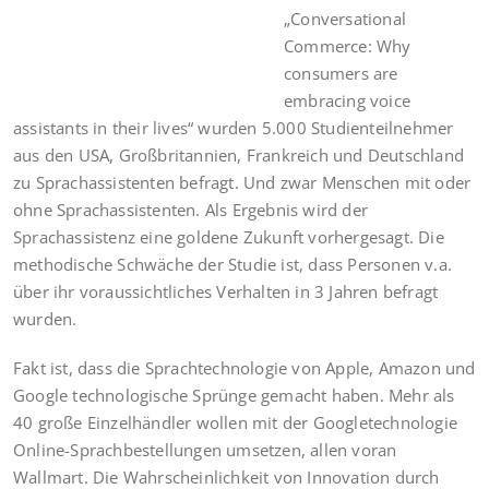
„Conversational
Commerce: Why
consumers are
embracing voice
assistants in their lives“ wurden 5.000 Studienteilnehmer
aus den USA, Großbritannien, Frankreich und Deutschland
zu Sprachassistenten befragt. Und zwar Menschen mit oder
ohne Sprachassistenten. Als Ergebnis wird der
Sprachassistenz eine goldene Zukunft vorhergesagt. Die
methodische Schwäche der Studie ist, dass Personen v.a.
über ihr voraussichtliches Verhalten in 3 Jahren befragt
wurden.
Fakt ist, dass die Sprachtechnologie von Apple, Amazon und
Google technologische Sprünge gemacht haben. Mehr als
40 große Einzelhändler wollen mit der Googletechnologie
Online-Sprachbestellungen umsetzen, allen voran
Wallmart. Die Wahrscheinlichkeit von Innovation durch