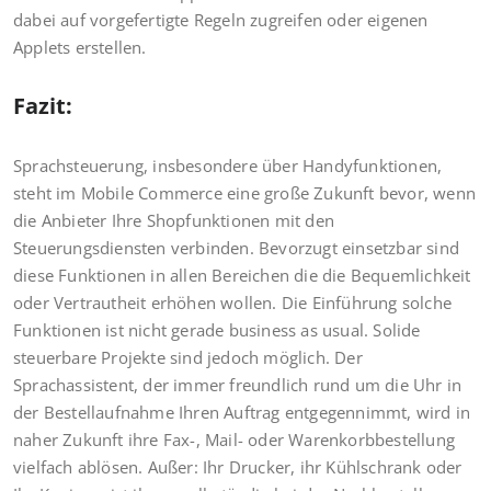
dabei auf vorgefertigte Regeln zugreifen oder eigenen
Applets erstellen.
Fazit:
Sprachsteuerung, insbesondere über Handyfunktionen,
steht im Mobile Commerce eine große Zukunft bevor, wenn
die Anbieter Ihre Shopfunktionen mit den
Steuerungsdiensten verbinden. Bevorzugt einsetzbar sind
diese Funktionen in allen Bereichen die die Bequemlichkeit
oder Vertrautheit erhöhen wollen. Die Einführung solche
Funktionen ist nicht gerade business as usual. Solide
steuerbare Projekte sind jedoch möglich. Der
Sprachassistent, der immer freundlich rund um die Uhr in
der Bestellaufnahme Ihren Auftrag entgegennimmt, wird in
naher Zukunft ihre Fax-, Mail- oder Warenkorbbestellung
vielfach ablösen. Außer: Ihr Drucker, ihr Kühlschrank oder