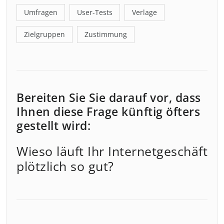
Umfragen
User-Tests
Verlage
Zielgruppen
Zustimmung
Bereiten Sie Sie darauf vor, dass
Ihnen diese Frage künftig öfters
gestellt wird:
Wieso läuft Ihr Internetgeschäft
plötzlich so gut?