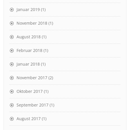
Januar 2019
(1)
November 2018
(1)
August 2018
(1)
Februar 2018
(1)
Januar 2018
(1)
November 2017
(2)
Oktober 2017
(1)
September 2017
(1)
August 2017
(1)