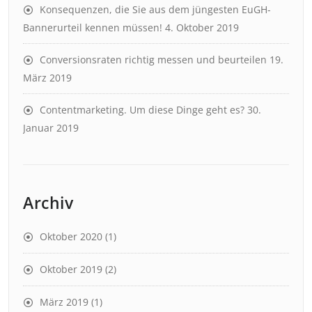
Konsequenzen, die Sie aus dem jüngesten EuGH-
Bannerurteil kennen müssen!
4. Oktober 2019
Conversionsraten richtig messen und beurteilen
19.
März 2019
Contentmarketing. Um diese Dinge geht es?
30.
Januar 2019
Archiv
Oktober 2020
(1)
Oktober 2019
(2)
März 2019
(1)