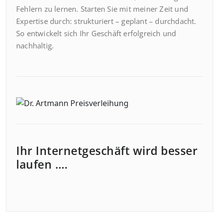
Fehlern zu lernen. Starten Sie mit meiner Zeit und
Expertise durch: strukturiert – geplant – durchdacht.
So entwickelt sich Ihr Geschäft erfolgreich und
nachhaltig.
Ihr Internetgeschäft wird besser
laufen ….