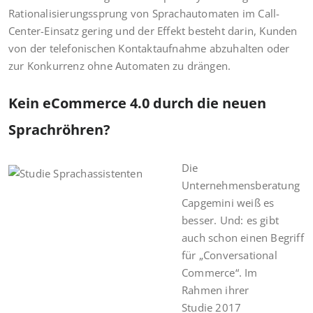
Rationalisierungssprung von Sprachautomaten im Call-
Center-Einsatz gering und der Effekt besteht darin, Kunden
von der telefonischen Kontaktaufnahme abzuhalten oder
zur Konkurrenz ohne Automaten zu drängen.
Kein eCommerce 4.0 durch die neuen
Sprachröhren?
Die
Unternehmensberatung
Capgemini weiß es
besser. Und: es gibt
auch schon einen Begriff
für „Conversational
Commerce“. Im
Rahmen ihrer
Studie 2017