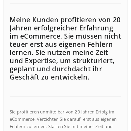
Meine Kunden profitieren von 20
Jahren erfolgreicher Erfahrung
im eCommerce. Sie müssen nicht
teuer erst aus eigenen Fehlern
lernen. Sie nutzen meine Zeit
und Expertise, um strukturiert,
geplant und durchdacht ihr
Geschäft zu entwickeln.
Sie profitieren unmittelbar von 20 Jahren Erfolg im
eCommerce. Verzichten Sie darauf, erst aus eigenen
Fehlern zu lernen. Starten Sie mit meiner Zeit und