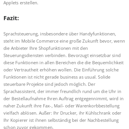
Applets erstellen.
Fazit:
Sprachsteuerung, insbesondere über Handyfunktionen,
steht im Mobile Commerce eine große Zukunft bevor, wenn
die Anbieter Ihre Shopfunktionen mit den
Steuerungsdiensten verbinden. Bevorzugt einsetzbar sind
diese Funktionen in allen Bereichen die die Bequemlichkeit
oder Vertrautheit erhöhen wollen. Die Einführung solche
Funktionen ist nicht gerade business as usual. Solide
steuerbare Projekte sind jedoch möglich. Der
Sprachassistent, der immer freundlich rund um die Uhr in
der Bestellaufnahme Ihren Auftrag entgegennimmt, wird in
naher Zukunft ihre Fax-, Mail- oder Warenkorbbestellung
vielfach ablösen. Außer: Ihr Drucker, ihr Kühlschrank oder
Ihr Kopierer ist ihnen selbständig bei der Nachbestellung
schon zuvor gekommen.