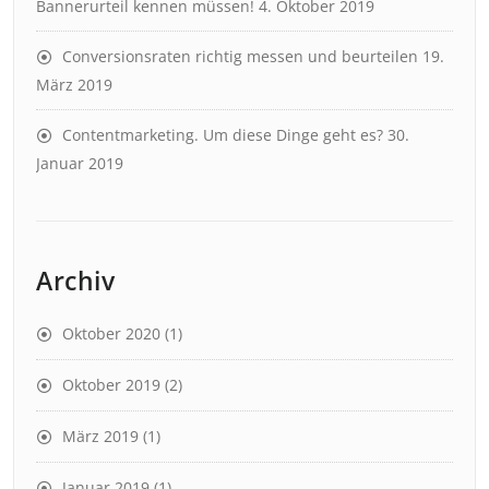
Bannerurteil kennen müssen!
4. Oktober 2019
Conversionsraten richtig messen und beurteilen
19.
März 2019
Contentmarketing. Um diese Dinge geht es?
30.
Januar 2019
Archiv
Oktober 2020
(1)
Oktober 2019
(2)
März 2019
(1)
Januar 2019
(1)