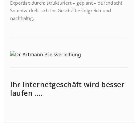
Expertise durch: strukturiert – geplant – durchdacht.
So entwickelt sich Ihr Geschäft erfolgreich und
nachhaltig.
Ihr Internetgeschäft wird besser
laufen ….