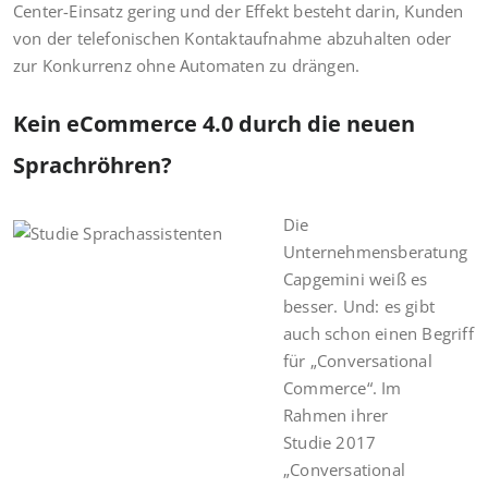
Center-Einsatz gering und der Effekt besteht darin, Kunden
von der telefonischen Kontaktaufnahme abzuhalten oder
zur Konkurrenz ohne Automaten zu drängen.
Kein eCommerce 4.0 durch die neuen
Sprachröhren?
Die
Unternehmensberatung
Capgemini weiß es
besser. Und: es gibt
auch schon einen Begriff
für „Conversational
Commerce“. Im
Rahmen ihrer
Studie 2017
„Conversational