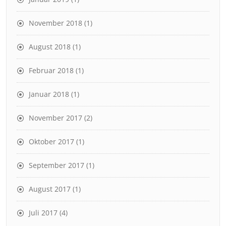
November 2018
(1)
August 2018
(1)
Februar 2018
(1)
Januar 2018
(1)
November 2017
(2)
Oktober 2017
(1)
September 2017
(1)
August 2017
(1)
Juli 2017
(4)