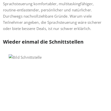
Sprachsteuerung komfortabler, multitaskingfähiger,
routine-entlastender, persönlicher und natürlicher.
Durchwegs nachvollziehbare Gründe. Warum viele
Teilnehmer angeben, die Sprachsteuerung wäre sicherer
oder biete bessere Deals, ist nur schwer erklärlich.
Wieder einmal die Schnittstellen