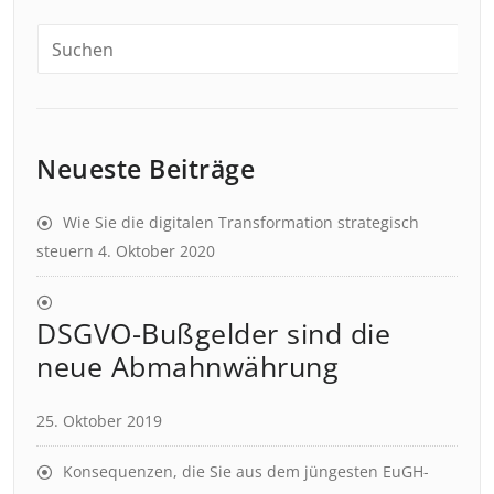
Neueste Beiträge
Wie Sie die digitalen Transformation strategisch
steuern
4. Oktober 2020
DSGVO-Bußgelder sind die
neue Abmahnwährung
25. Oktober 2019
Konsequenzen, die Sie aus dem jüngesten EuGH-