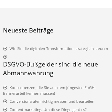
Neueste Beiträge
Wie Sie die digitalen Transformation strategisch steuern
DSGVO-Bußgelder sind die neue
Abmahnwährung
Konsequenzen, die Sie aus dem jüngesten EuGH-
Bannerurteil kennen müssen!
Conversionsraten richtig messen und beurteilen
Contentmarketing. Um diese Dinge geht es?