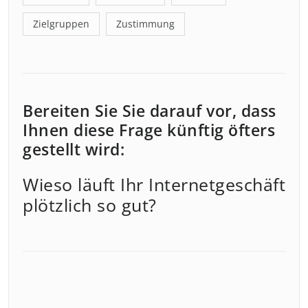
Zielgruppen
Zustimmung
Bereiten Sie Sie darauf vor, dass
Ihnen diese Frage künftig öfters
gestellt wird:
Wieso läuft Ihr Internetgeschäft
plötzlich so gut?