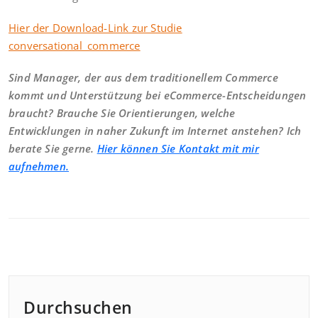
Hier der Download-Link zur Studie
conversational_commerce
Sind Manager, der aus dem traditionellem Commerce
kommt und Unterstützung bei eCommerce-Entscheidungen
braucht? Brauche Sie Orientierungen, welche
Entwicklungen in naher Zukunft im Internet anstehen? Ich
berate Sie gerne.
Hier können Sie Kontakt mit mir
aufnehmen.
Durchsuchen