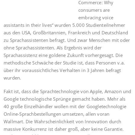
Commerce: Why
consumers are
embracing voice
assistants in their lives“ wurden 5.000 Studienteilnehmer
aus den USA, Großbritannien, Frankreich und Deutschland
zu Sprachassistenten befragt. Und zwar Menschen mit oder
ohne Sprachassistenten. Als Ergebnis wird der
Sprachassistenz eine goldene Zukunft vorhergesagt. Die
methodische Schwäche der Studie ist, dass Personen v.a.
über ihr voraussichtliches Verhalten in 3 Jahren befragt
wurden.
Fakt ist, dass die Sprachtechnologie von Apple, Amazon und
Google technologische Sprünge gemacht haben. Mehr als
40 große Einzelhändler wollen mit der Googletechnologie
Online-Sprachbestellungen umsetzen, allen voran
Wallmart. Die Wahrscheinlichkeit von Innovation durch
massive Konkurrenz ist daher groß, aber keine Garantie.