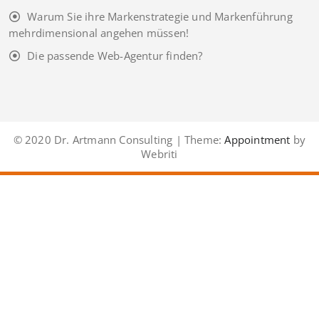
Warum Sie ihre Markenstrategie und Markenführung
mehrdimensional angehen müssen!
Die passende Web-Agentur finden?
© 2020 Dr. Artmann Consulting | Theme:
Appointment
by
Webriti