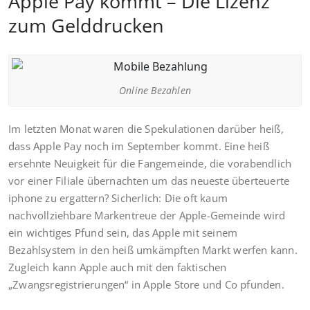
Apple Pay kommt – Die Lizenz
zum Gelddrucken
Online Bezahlen
Im letzten Monat waren die Spekulationen darüber heiß,
dass Apple Pay noch im September kommt. Eine heiß
ersehnte Neuigkeit für die Fangemeinde, die vorabendlich
vor einer Filiale übernachten um das neueste überteuerte
iphone zu ergattern? Sicherlich: Die oft kaum
nachvollziehbare Markentreue der Apple-Gemeinde wird
ein wichtiges Pfund sein, das Apple mit seinem
Bezahlsystem in den heiß umkämpften Markt werfen kann.
Zugleich kann Apple auch mit den faktischen
„Zwangsregistrierungen“ in Apple Store und Co pfunden.