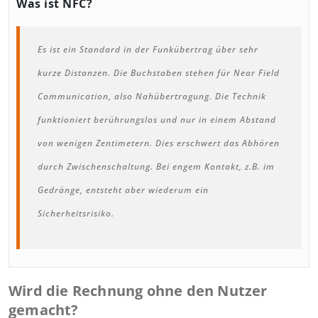
Was ist NFC?
Es ist ein Standard in der Funkübertrag über sehr
kurze Distanzen. Die Buchstaben stehen für Near Field
Communication, also Nahübertragung. Die Technik
funktioniert berührungslos und nur in einem Abstand
von wenigen Zentimetern. Dies erschwert das Abhören
durch Zwischenschaltung. Bei engem Kontakt, z.B. im
Gedränge, entsteht aber wiederum ein
Sicherheitsrisiko.
Wird die Rechnung ohne den Nutzer
gemacht?