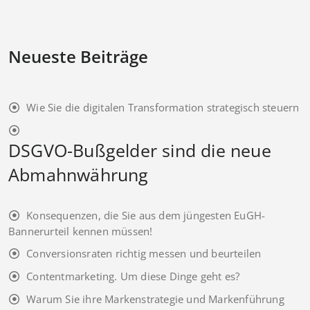
Neueste Beiträge
Wie Sie die digitalen Transformation strategisch steuern
DSGVO-Bußgelder sind die neue
Abmahnwährung
Konsequenzen, die Sie aus dem jüngesten EuGH-
Bannerurteil kennen müssen!
Conversionsraten richtig messen und beurteilen
Contentmarketing. Um diese Dinge geht es?
Warum Sie ihre Markenstrategie und Markenführung