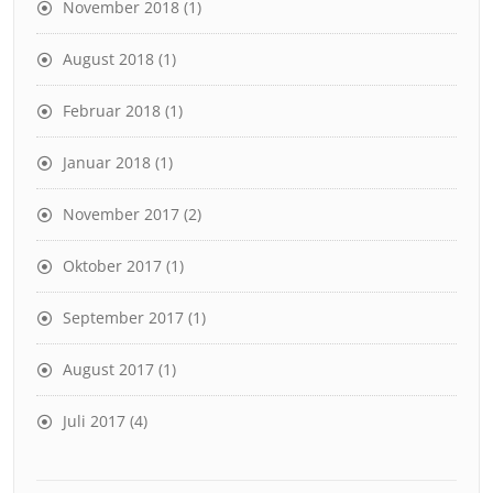
November 2018
(1)
August 2018
(1)
Februar 2018
(1)
Januar 2018
(1)
November 2017
(2)
Oktober 2017
(1)
September 2017
(1)
August 2017
(1)
Juli 2017
(4)