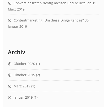
Conversionsraten richtig messen und beurteilen
19.
März 2019
Contentmarketing. Um diese Dinge geht es?
30.
Januar 2019
Archiv
Oktober 2020
(1)
Oktober 2019
(2)
März 2019
(1)
Januar 2019
(1)