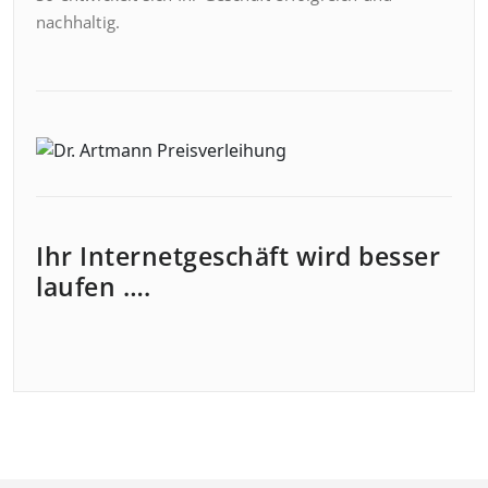
nachhaltig.
Ihr Internetgeschäft wird besser
laufen ….