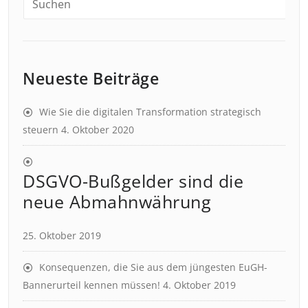
Neueste Beiträge
Wie Sie die digitalen Transformation strategisch
steuern
4. Oktober 2020
DSGVO-Bußgelder sind die
neue Abmahnwährung
25. Oktober 2019
Konsequenzen, die Sie aus dem jüngesten EuGH-
Bannerurteil kennen müssen!
4. Oktober 2019