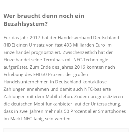
Wer braucht denn noch ein
Bezahlsystem?
Für das Jahr 2017 hat der Handelsverband Deutschland
(HDE) einen Umsatz von fast 493 Milliarden Euro im
Einzelhandel prognostiziert. Zwischenzeitlich hat der
Einzelhandel seine Terminals mit NFC-Technologie
aufgerüstet. Zum Ende des Jahres 2016 konnten nach
Erhebung des EHI 60 Prozent der großen
Handelsunternehmen in Deutschland kontaktlose
Zahlungen annehmen und damit auch NFC-basierte
Zahlungen mit dem Mobiltelefon. Zudem prognostizieren
die deutschen Mobilfunkanbieter laut der Untersuchung,
dass in zwei Jahren mehr als 50 Prozent aller Smartphones
im Markt NFC-fähig sein werden.