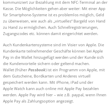
kommuniziert zur Bezahlung mit dem NFC-Terminal an der
Kasse. Die Möglichkeiten gehen aber weiter: Mit einer App
für Smartphone-Systeme ist es problemlos möglich, Geld
zu überweisen, wie auch als „virtuelles“ Bargeld von Hand
zu Hand zu ermöglichen. Auch Schnellregistrierungen,
Zugangscodes etc. können damit eingerichtet werden.
Auch Kundenkartensysteme sind im Visier von Apple. Die
Kundenkarte teilnehmender Geschäfte können bei Apple
Pay in die Wallet hinzugefügt werden und der Kunde sich
die Kundenvorteile sichern oder geltend machen.
Wallet (früher
Passbook
) ist ein Programm von Apple, mit
dem Gutscheine, Bordkarten und Anderes virtuell
gespeichert werden kann. Mit iPhone, iPad und der
Apple Watch kann auch online mit Apple Pay bezahlen
werden. Apple Pay wird hier – wie z.B. paypal, wenn Ihnen
Apple Pay als Zahlungsoption angezeigt.