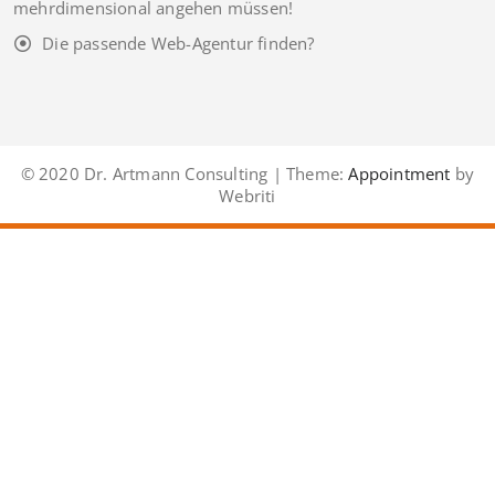
mehrdimensional angehen müssen!
Die passende Web-Agentur finden?
© 2020 Dr. Artmann Consulting | Theme:
Appointment
by
Webriti