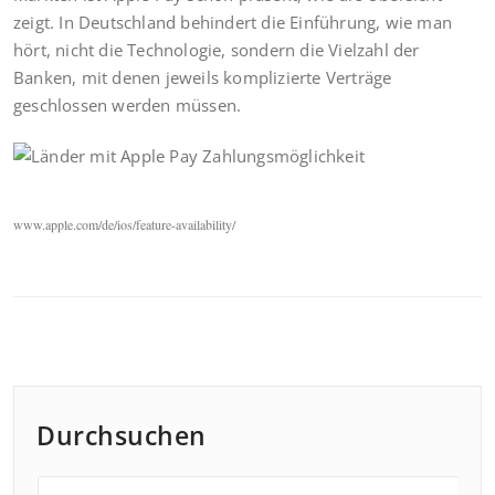
zeigt. In Deutschland behindert die Einführung, wie man
hört, nicht die Technologie, sondern die Vielzahl der
Banken, mit denen jeweils komplizierte Verträge
geschlossen werden müssen.
www.apple.com/de/ios/feature-availability/
Durchsuchen