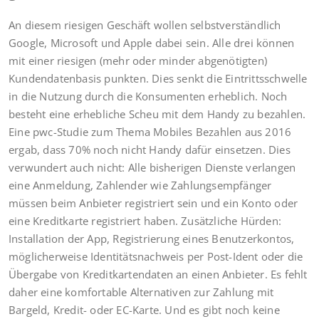
An diesem riesigen Geschäft wollen selbstverständlich
Google, Microsoft und Apple dabei sein. Alle drei können
mit einer riesigen (mehr oder minder abgenötigten)
Kundendatenbasis punkten. Dies senkt die Eintrittsschwelle
in die Nutzung durch die Konsumenten erheblich. Noch
besteht eine erhebliche Scheu mit dem Handy zu bezahlen.
Eine pwc-Studie zum Thema Mobiles Bezahlen aus 2016
ergab, dass 70% noch nicht Handy dafür einsetzen. Dies
verwundert auch nicht: Alle bisherigen Dienste verlangen
eine Anmeldung, Zahlender wie Zahlungsempfänger
müssen beim Anbieter registriert sein und ein Konto oder
eine Kreditkarte registriert haben. Zusätzliche Hürden:
Installation der App, Registrierung eines Benutzerkontos,
möglicherweise Identitätsnachweis per Post-Ident oder die
Übergabe von Kreditkartendaten an einen Anbieter. Es fehlt
daher eine komfortable Alternativen zur Zahlung mit
Bargeld, Kredit- oder EC-Karte. Und es gibt noch keine