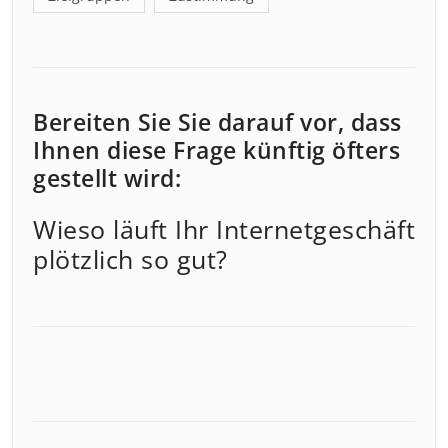
Bereiten Sie Sie darauf vor, dass
Ihnen diese Frage künftig öfters
gestellt wird:
Wieso läuft Ihr Internetgeschäft
plötzlich so gut?