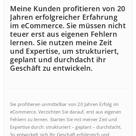
Meine Kunden profitieren von 20
Jahren erfolgreicher Erfahrung
im eCommerce. Sie müssen nicht
teuer erst aus eigenen Fehlern
lernen. Sie nutzen meine Zeit
und Expertise, um strukturiert,
geplant und durchdacht ihr
Geschäft zu entwickeln.
Sie profitieren unmittelbar von 20 Jahren Erfolg im
eCommerce. Verzichten Sie darauf, erst aus eigenen
Fehlern zu lernen. Starten Sie mit meiner Zeit und
Expertise durch: strukturiert – geplant – durchdacht.
So entwickelt sich Ihr Geschäft erfolgreich und