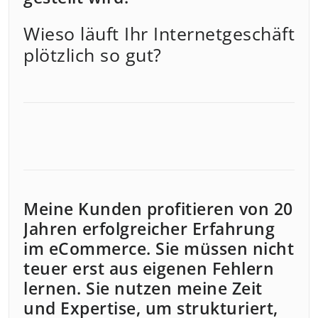
Wieso läuft Ihr Internetgeschäft
plötzlich so gut?
Meine Kunden profitieren von 20
Jahren erfolgreicher Erfahrung
im eCommerce. Sie müssen nicht
teuer erst aus eigenen Fehlern
lernen. Sie nutzen meine Zeit
und Expertise, um strukturiert,