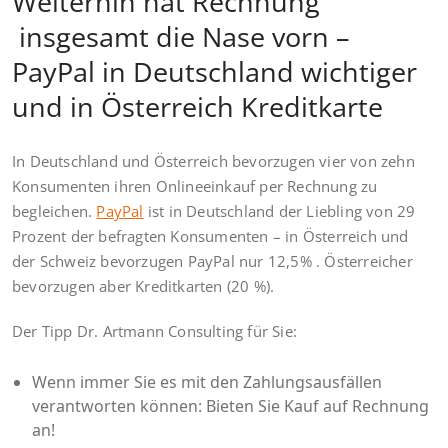
Weiterhin hat Rechnung
insgesamt die Nase vorn –
PayPal in Deutschland wichtiger
und in Österreich Kreditkarte
In Deutschland und Österreich bevorzugen vier von zehn
Konsumenten ihren Onlineeinkauf per Rechnung zu
begleichen.
PayPal
ist in Deutschland der Liebling von 29
Prozent der befragten Konsumenten – in Österreich und
der Schweiz bevorzugen PayPal nur 12,5% . Österreicher
bevorzugen aber Kreditkarten (20 %).
Der Tipp Dr. Artmann Consulting für Sie:
Wenn immer Sie es mit den Zahlungsausfällen
verantworten können: Bieten Sie Kauf auf Rechnung
an!