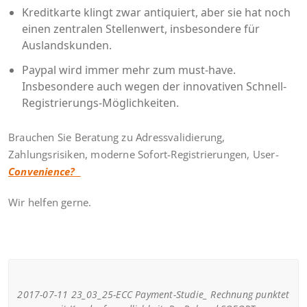
Kreditkarte klingt zwar antiquiert, aber sie hat noch
einen zentralen Stellenwert, insbesondere für
Auslandskunden.
Paypal wird immer mehr zum must-have.
Insbesondere auch wegen der innovativen Schnell-
Registrierungs-Möglichkeiten.
Brauchen Sie Beratung zu Adressvalidierung,
Zahlungsrisiken, moderne Sofort-Registrierungen, User-
Convenience?
Wir helfen gerne.
2017-07-11 23_03_25-ECC Payment-Studie_ Rechnung punktet