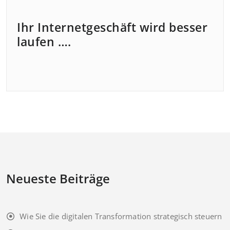
Ihr Internetgeschäft wird besser
laufen ….
Neueste Beiträge
Wie Sie die digitalen Transformation strategisch steuern