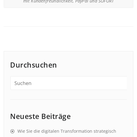
mit Kundenfreundlichkeit, PayPal und SOFORT
Durchsuchen
Neueste Beiträge
Wie Sie die digitalen Transformation strategisch