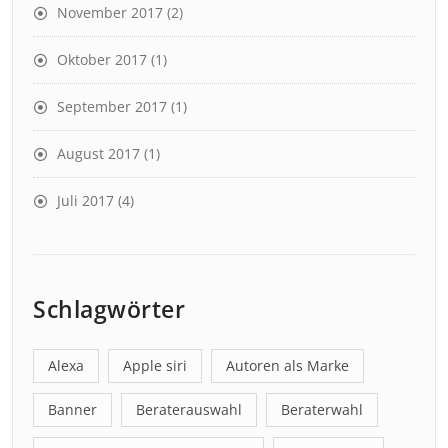
November 2017
(2)
Oktober 2017
(1)
September 2017
(1)
August 2017
(1)
Juli 2017
(4)
Schlagwörter
Alexa
Apple siri
Autoren als Marke
Banner
Beraterauswahl
Beraterwahl