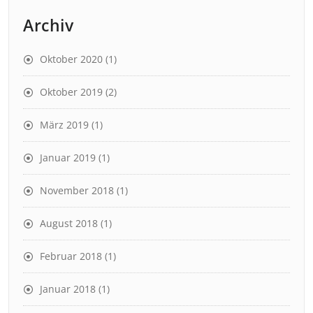
Archiv
Oktober 2020
(1)
Oktober 2019
(2)
März 2019
(1)
Januar 2019
(1)
November 2018
(1)
August 2018
(1)
Februar 2018
(1)
Januar 2018
(1)