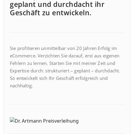
geplant und durchdacht ihr
Geschäft zu entwickeln.
Sie profitieren unmittelbar von 20 Jahren Erfolg im
eCommerce. Verzichten Sie darauf, erst aus eigenen
Fehlern zu lernen. Starten Sie mit meiner Zeit und
Expertise durch: strukturiert – geplant – durchdacht.
So entwickelt sich Ihr Geschäft erfolgreich und
nachhaltig.