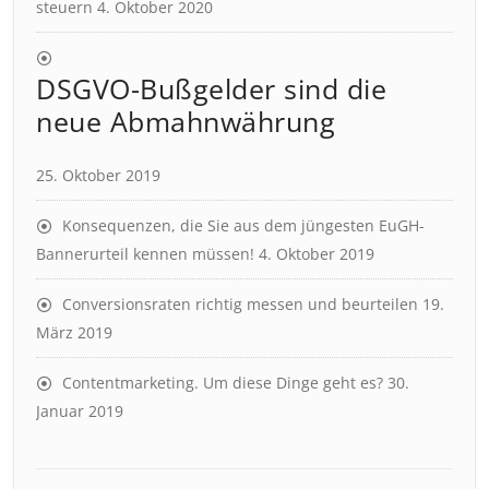
steuern
4. Oktober 2020
DSGVO-Bußgelder sind die
neue Abmahnwährung
25. Oktober 2019
Konsequenzen, die Sie aus dem jüngesten EuGH-
Bannerurteil kennen müssen!
4. Oktober 2019
Conversionsraten richtig messen und beurteilen
19.
März 2019
Contentmarketing. Um diese Dinge geht es?
30.
Januar 2019