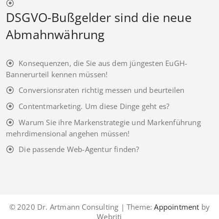
DSGVO-Bußgelder sind die neue
Abmahnwährung
Konsequenzen, die Sie aus dem jüngesten EuGH-
Bannerurteil kennen müssen!
Conversionsraten richtig messen und beurteilen
Contentmarketing. Um diese Dinge geht es?
Warum Sie ihre Markenstrategie und Markenführung
mehrdimensional angehen müssen!
Die passende Web-Agentur finden?
© 2020 Dr. Artmann Consulting | Theme:
Appointment
by
Webriti