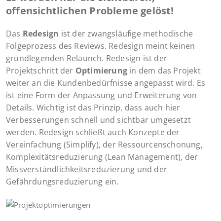
offensichtlichen Probleme gelöst!
Das
Redesign
ist der zwangsläufige methodische
Folgeprozess des Reviews. Redesign meint keinen
grundlegenden Relaunch. Redesign ist der
Projektschritt der
Optimierung
in dem das Projekt
weiter an die Kundenbedürfnisse angepasst wird. Es
ist eine Form der Anpassung und Erweiterung von
Details. Wichtig ist das Prinzip, dass auch hier
Verbesserungen schnell und sichtbar umgesetzt
werden. Redesign schließt auch Konzepte der
Vereinfachung (Simplify), der Ressourcenschonung,
Komplexitätsreduzierung (Lean Management), der
Missverständlichkeitsreduzierung und der
Gefährdungsreduzierung ein.