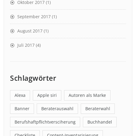
Oktober 2017
(1)
September 2017
(1)
August 2017
(1)
Juli 2017
(4)
Schlagwörter
Alexa
Apple siri
Autoren als Marke
Banner
Beraterauswahl
Beraterwahl
Berufshaftpflichtversciherung
Buchhandel
Checkliste
Content-Inventarisierung