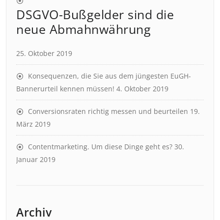
DSGVO-Bußgelder sind die
neue Abmahnwährung
25. Oktober 2019
Konsequenzen, die Sie aus dem jüngesten EuGH-
Bannerurteil kennen müssen!
4. Oktober 2019
Conversionsraten richtig messen und beurteilen
19.
März 2019
Contentmarketing. Um diese Dinge geht es?
30.
Januar 2019
Archiv