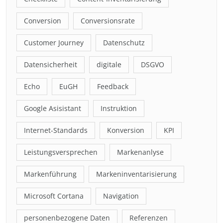
Conversion
Conversionsrate
Customer Journey
Datenschutz
Datensicherheit
digitale
DSGVO
Echo
EuGH
Feedback
Google Asisistant
Instruktion
Internet-Standards
Konversion
KPI
Leistungsversprechen
Markenanlyse
Markenführung
Markeninventarisierung
Microsoft Cortana
Navigation
personenbezogene Daten
Referenzen