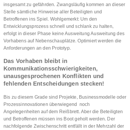
insgesamt zu gefährden. Zwangsläufig kommen an dieser
Stelle sämtliche Hinweise aller Beteiligten und
Betroffenen ins Spiel. Wohlgemerkt: Um den
Entwicklungsprozess schnell und schlank zu halten,
erfolgt in dieser Phase keine Ausweitung Ausweitung des
Vorhabens auf Nebenschauplätze. Optimiert werden die
Anforderungen an den Prototyp.
Das Vorhaben bleibt in
Kommunikationsschwierigkeiten,
unausgesprochenen Konflikten und
fehlenden Entscheidungen stecken!
Bis zu diesem Grade sind Projekte, Businessmodelle oder
Prozessinnovationen überwiegend noch
Angelegenheiten auf dem Reißbrett. Aber die Beteiligten
und Betroffenen müssen ins Boot geholt werden. Der
nachfolgende Zwischenschritt entfällt in der Mehrzahl der