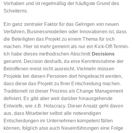
Vorhaben und ist regelmäßig der häufigste Grund des
Scheiterns.
Ein ganz zentraler Faktor für das Gelingen von neuen
Verfahren, Businessmodellen oder Innovationen ist, dass
die Beteiligten das Projekt zu einem Thema für sich
machen. Hier ist mehr gemeint als nur ein Kick-Off-Termin.
Ich habe dieses methodischen Abschnitt
Decisions
genannt. Decision deshalb, da eine Kenntnisnahme der
Betroffenen meist nicht ausreicht. Vielmehr müssen
Projekte bei diesen Personen dort hingebracht werden,
dass diese das Projekt zu Ihrer Entscheidung machen.
Traditionell ist dieser Prozess als Change Management
definiert. Es gibt aber weit darüber hinausgehende
Entwürfe, wie z.B. Holacracy. Dieser Ansatz geht davon
aus, dass Mitarbeiter selbst alle notwendigen
Entscheidungen im Unternehmen kompetent fällen
können, folglich also auch Neueinführungen eine Folge