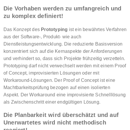
Die Vorhaben werden zu umfangreich und
zu komplex definiert!
Das Konzept des
Prototyping
ist ein bewährtes Verfahren
aus der Software-, Produkt- wie auch
Dienstleistungsentwicklung. Die reduzierte Basisversion
konzentriert sich auf die Kernaspekte der Anforderungen
und verhindert so, dass sich Projekte frühzeitig verzetteln.
Prototyping darf nicht verwechselt werden mit einem Proof
of Concept, improvisierten Lösungen oder mit
Workaround-Lösungen. Der Proof of Concept ist eine
Machtbarkeitsprüfung bezogen auf einen isolierten
Aspekt. Der Workaround eine improvisierte Schnelllösung
als Zwischenschritt einer endgültigen Lösung.
Die Planbarkeit wird überschätzt und auf
Unerwartetes wird nicht methodisch