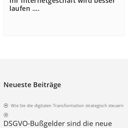
Ihr Internetgeschäft wird besser
laufen ….
Neueste Beiträge
Wie Sie die digitalen Transformation strategisch steuern
DSGVO-Bußgelder sind die neue