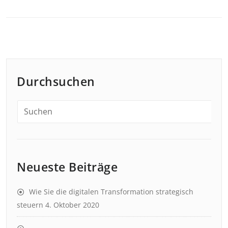
Durchsuchen
Neueste Beiträge
Wie Sie die digitalen Transformation strategisch
steuern
4. Oktober 2020