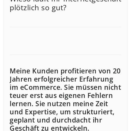
plötzlich so gut?
Meine Kunden profitieren von 20
Jahren erfolgreicher Erfahrung
im eCommerce. Sie müssen nicht
teuer erst aus eigenen Fehlern
lernen. Sie nutzen meine Zeit
und Expertise, um strukturiert,
geplant und durchdacht ihr
Geschäft zu entwickeln.