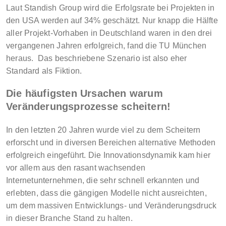
Laut Standish Group wird die Erfolgsrate bei Projekten in
den USA werden auf 34% geschätzt. Nur knapp die Hälfte
aller Projekt-Vorhaben in Deutschland waren in den drei
vergangenen Jahren erfolgreich, fand die TU München
heraus. Das beschriebene Szenario ist also eher
Standard als Fiktion.
Die häufigsten Ursachen warum
Veränderungsprozesse scheitern!
In den letzten 20 Jahren wurde viel zu dem Scheitern
erforscht und in diversen Bereichen alternative Methoden
erfolgreich eingeführt. Die Innovationsdynamik kam hier
vor allem aus den rasant wachsenden
Internetunternehmen, die sehr schnell erkannten und
erlebten, dass die gängigen Modelle nicht ausreichten,
um dem massiven Entwicklungs- und Veränderungsdruck
in dieser Branche Stand zu halten.