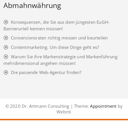
Abmahnwährung
Konsequenzen, die Sie aus dem jüngesten EuGH-
Bannerurteil kennen müssen!
Conversionsraten richtig messen und beurteilen
Contentmarketing. Um diese Dinge geht es?
Warum Sie ihre Markenstrategie und Markenführung
mehrdimensional angehen müssen!
Die passende Web-Agentur finden?
© 2020 Dr. Artmann Consulting | Theme:
Appointment
by
Webriti