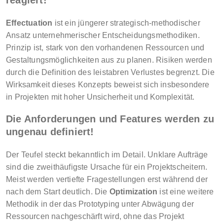
reagiert!
Effectuation
ist ein jüngerer strategisch-methodischer
Ansatz unternehmerischer Entscheidungsmethodiken.
Prinzip ist, stark von den vorhandenen Ressourcen und
Gestaltungsmöglichkeiten aus zu planen. Risiken werden
durch die Definition des leistabren Verlustes begrenzt. Die
Wirksamkeit dieses Konzepts beweist sich insbesondere
in Projekten mit hoher Unsicherheit und Komplexität.
Die Anforderungen und Features werden zu
ungenau definiert!
Der Teufel steckt bekanntlich im Detail. Unklare Aufträge
sind die zweithäufigste Ursache für ein Projektscheitern.
Meist werden vertiefte Fragestellungen erst während der
nach dem Start deutlich. Die
Optimization
ist eine weitere
Methodik in der das Prototyping unter Abwägung der
Ressourcen nachgeschärft wird, ohne das Projekt