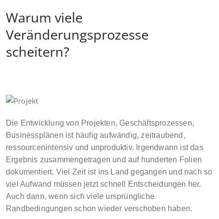
Warum viele
Veränderungsprozesse
scheitern?
Die Entwicklung von Projekten, Geschäftsprozessen,
Businessplänen ist häufig aufwändig, zeitraubend,
ressourcenintensiv und unproduktiv. Irgendwann ist das
Ergebnis zusammengetragen und auf hunderten Folien
dokumentiert. Viel Zeit ist ins Land gegangen und nach so
viel Aufwand müssen jetzt schnell Entscheidungen her.
Auch dann, wenn sich viele ursprüngliche
Randbedingungen schon wieder verschoben haben.