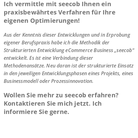
Ich vermittle mit seecob Ihnen ein
praxisbewährtes Verfahren für Ihre
eigenen Optimierungen!
Aus der Kenntnis dieser Entwicklungen und in Erprobung
eigener Berufspraxis habe ich die Methodik der
Strukturierten Entwicklung eCommerce Business „seecob“
entwickelt. Es ist eine Verbindung dieser
Methodenansätze. Neu daran ist der strukturierte Einsatz
in den jeweiligen Entwicklungsphasen eines Projekts, eines
Businessmodell oder Prozessinnovation.
Wollen Sie mehr zu seecob erfahren?
Kontaktieren Sie mich jetzt. Ich
informiere Sie gerne.