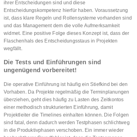
ihrer Entscheidungen sind und diese
Entscheidungskompetenz hierfür haben. Voraussetzung
ist, dass klare Regeln und Rollensysteme vorhanden sind
und das Management dem die volle Aufmerksamkeit
widmet. Eine positive Folge dieses Konzept ist, dass der
Flaschenhals des Entscheidungsstaus in Projekten
wegfällt.
Die Tests und Einführungen sind
ungenügend vorbereitet!
Die operative Einführung ist häufig ein Stiefkind bei den
Vorhaben. Da Projekte regelmäßig die Terminplanungen
überziehen, geht dies häufig zu Lasten des Zeitkontos
einer methodisch strukturierten Einführung, damit
Projektleiter die Timelines einhalten können. Die Folgen
sind fatal, denn dadurch werden Testphasen schlichtweg
in die Produktivphasen verschoben. Ein immer wieder