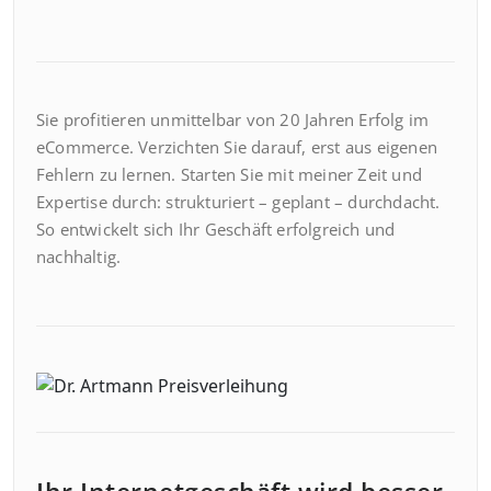
Sie profitieren unmittelbar von 20 Jahren Erfolg im
eCommerce. Verzichten Sie darauf, erst aus eigenen
Fehlern zu lernen. Starten Sie mit meiner Zeit und
Expertise durch: strukturiert – geplant – durchdacht.
So entwickelt sich Ihr Geschäft erfolgreich und
nachhaltig.