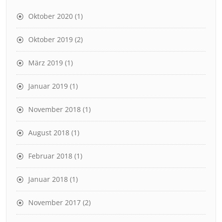
Oktober 2020
(1)
Oktober 2019
(2)
März 2019
(1)
Januar 2019
(1)
November 2018
(1)
August 2018
(1)
Februar 2018
(1)
Januar 2018
(1)
November 2017
(2)