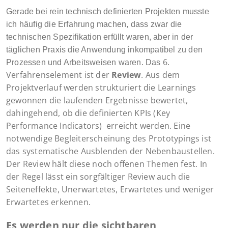
Gerade bei rein technisch definierten Projekten musste
ich häufig die Erfahrung machen, dass zwar die
technischen Spezifikation erfüllt waren, aber in der
täglichen Praxis die Anwendung inkompatibel zu den
6.
Prozessen und Arbeitsweisen waren. Das
Verfahrenselement ist der
Review
. Aus dem
Projektverlauf werden strukturiert die Learnings
gewonnen die laufenden Ergebnisse bewertet,
dahingehend, ob die definierten KPIs (Key
Performance Indicators) erreicht werden. Eine
notwendige Begleiterscheinung des Prototypings ist
das systematische Ausblenden der Nebenbaustellen.
Der Review hält diese noch offenen Themen fest. In
der Regel lässt ein sorgfältiger Review auch die
Seiteneffekte, Unerwartetes, Erwartetes und weniger
Erwartetes erkennen.
Es werden nur die sichtbaren,