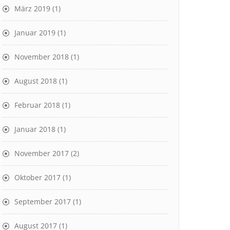
März 2019
(1)
Januar 2019
(1)
November 2018
(1)
August 2018
(1)
Februar 2018
(1)
Januar 2018
(1)
November 2017
(2)
Oktober 2017
(1)
September 2017
(1)
August 2017
(1)