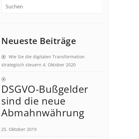
Neueste Beiträge
Wie Sie die digitalen Transformation
strategisch steuern
4. Oktober 2020
DSGVO-Bußgelder
sind die neue
Abmahnwährung
25. Oktober 2019