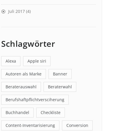
Juli 2017
(4)
Schlagwörter
Alexa
Apple siri
Autoren als Marke
Banner
Beraterauswahl
Beraterwahl
Berufshaftpflichtversciherung
Buchhandel
Checkliste
Content-Inventarisierung
Conversion