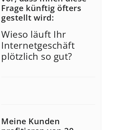
Frage künftig öfters
gestellt wird:
Wieso läuft Ihr
Internetgeschäft
plötzlich so gut?
Meine Kunden