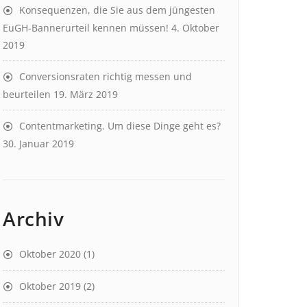
Konsequenzen, die Sie aus dem jüngesten
EuGH-Bannerurteil kennen müssen!
4. Oktober
2019
Conversionsraten richtig messen und
beurteilen
19. März 2019
Contentmarketing. Um diese Dinge geht es?
30. Januar 2019
Archiv
Oktober 2020
(1)
Oktober 2019
(2)