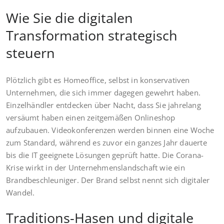
Wie Sie die digitalen
Transformation strategisch
steuern
Plötzlich gibt es Homeoffice, selbst in konservativen
Unternehmen, die sich immer dagegen gewehrt haben.
Einzelhändler entdecken über Nacht, dass Sie jahrelang
versäumt haben einen zeitgemäßen Onlineshop
aufzubauen. Videokonferenzen werden binnen eine Woche
zum Standard, während es zuvor ein ganzes Jahr dauerte
bis die IT geeignete Lösungen geprüft hatte. Die Corana-
Krise wirkt in der Unternehmenslandschaft wie ein
Brandbeschleuniger. Der Brand selbst nennt sich digitaler
Wandel.
Traditions-Hasen und digitale