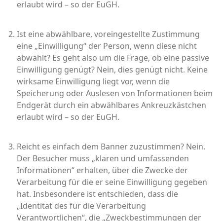
erlaubt wird – so der EuGH.
Ist eine abwählbare, voreingestellte Zustimmung
eine „Einwilligung“ der Person, wenn diese nicht
abwählt? Es geht also um die Frage, ob eine passive
Einwilligung genügt? Nein, dies genügt nicht. Keine
wirksame Einwilligung liegt vor, wenn die
Speicherung oder Auslesen von Informationen beim
Endgerät durch ein abwählbares Ankreuzkästchen
erlaubt wird – so der EuGH.
Reicht es einfach dem Banner zuzustimmen? Nein.
Der Besucher muss „klaren und umfassenden
Informationen“ erhalten, über die Zwecke der
Verarbeitung für die er seine Einwilligung gegeben
hat. Insbesondere ist entschieden, dass die
„Identität des für die Verarbeitung
Verantwortlichen“, die „Zweckbestimmungen der