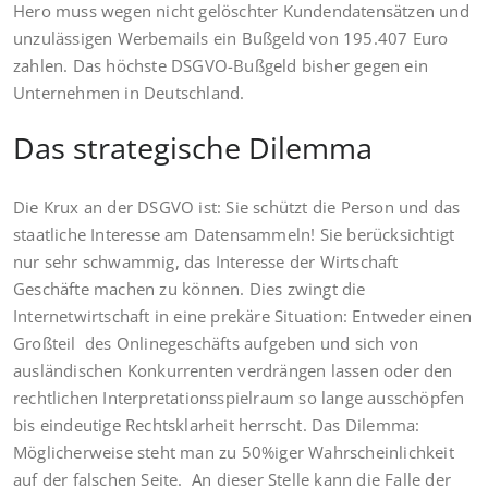
Hero muss wegen nicht gelöschter Kundendatensätzen und
unzulässigen Werbemails ein Bußgeld von 195.407 Euro
zahlen. Das höchste DSGVO-Bußgeld bisher gegen ein
Unternehmen in Deutschland.
Das strategische Dilemma
Die Krux an der DSGVO ist: Sie schützt die Person und das
staatliche Interesse am Datensammeln! Sie berücksichtigt
nur sehr schwammig, das Interesse der Wirtschaft
Geschäfte machen zu können. Dies zwingt die
Internetwirtschaft in eine prekäre Situation: Entweder einen
Großteil des Onlinegeschäfts aufgeben und sich von
ausländischen Konkurrenten verdrängen lassen oder den
rechtlichen Interpretationsspielraum so lange ausschöpfen
bis eindeutige Rechtsklarheit herrscht. Das Dilemma:
Möglicherweise steht man zu 50%iger Wahrscheinlichkeit
auf der falschen Seite. An dieser Stelle kann die Falle der