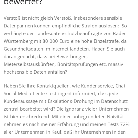
bewertet?
Verstoß ist nicht gleich Verstoß. Insbesondere sensible
Datenpannen können empfindliche Strafen auslösen: So
verhängte der Landesdatenschutzbeauftragte von Baden-
Württemberg mit 80.000 Euro eine hohe Einzelstrafe, da
Gesundheitsdaten im Internet landeten. Haben Sie auch
daran gedacht, dass bei Bewerbungen,
Mieterselbstauskünften, Bonitätsprüfungen etc. massiv
hochsensible Daten anfallen?
Haben Sie Ihre Kontaktquellen, wie Kundenservice, Chat,
Social-Media-Leute so stringent informiert, dass jede
Kundenaussage mit Eskalations-Drohung im Datenschutz
zentral bearbeitet wird? Die Ignoranz vieler Unternehmen
ist hier erschreckend. Mit einer unbegründeten Naivität
nehmen es nach meiner Erfahrung und meinen Tests 72%
aller Unternehmen in Kauf, daß ihr Unternehmen in den