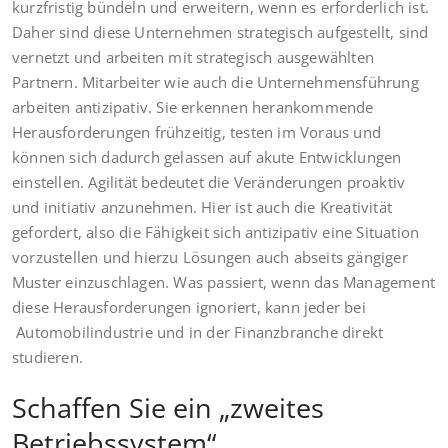
kurzfristig bündeln und erweitern, wenn es erforderlich ist.
Daher sind diese Unternehmen strategisch aufgestellt, sind
vernetzt und arbeiten mit strategisch ausgewählten
Partnern. Mitarbeiter wie auch die Unternehmensführung
arbeiten antizipativ. Sie erkennen herankommende
Herausforderungen frühzeitig, testen im Voraus und
können sich dadurch gelassen auf akute Entwicklungen
einstellen. Agilität bedeutet die Veränderungen proaktiv
und initiativ anzunehmen. Hier ist auch die Kreativität
gefordert, also die Fähigkeit sich antizipativ eine Situation
vorzustellen und hierzu Lösungen auch abseits gängiger
Muster einzuschlagen. Was passiert, wenn das Management
diese Herausforderungen ignoriert, kann jeder bei
Automobilindustrie und in der Finanzbranche direkt
studieren.
Schaffen Sie ein „zweites
Betriebssystem“