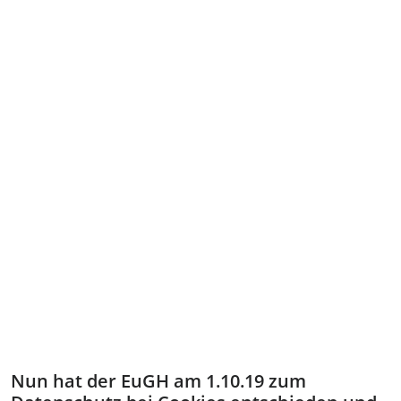
Nun hat der EuGH am 1.10.19 zum