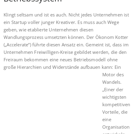
Klingt seltsam und ist es auch. Nicht jedes Unternehmen ist
ein Startup voller junger Kreativer. Es muss auch Wege
geben, wie etablierte Unternehmen diesen
Wandlungsprozess umsetzten können. Der Ökonom Kotter
(„Accelerate“) führte diesen Ansatz ein. Gemeint ist, dass im
Unternehmen Freiwilligen-Kreise gebildet werden, die den
Freiraum bekommen eine neues Betriebsmodell ohne
große Hierarchien
und Widerstände aufbauen kann: Ein
Motor des
Wandels.
„Einer der
wichtigsten
kompetitiven
Vorteile, die
eine
Organisation