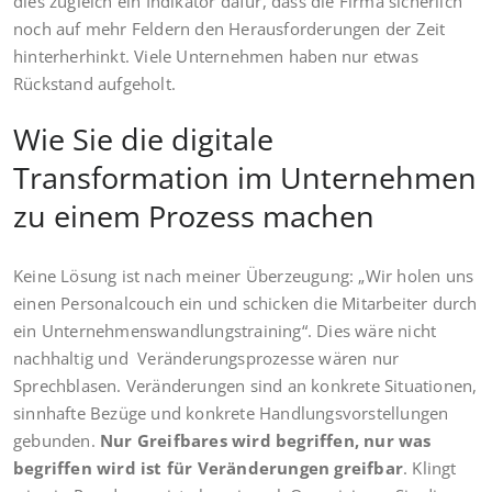
dies zugleich ein Indikator dafür, dass die Firma sicherlich
noch auf mehr Feldern den Herausforderungen der Zeit
hinterherhinkt. Viele Unternehmen haben nur etwas
Rückstand aufgeholt.
Wie Sie die digitale
Transformation im Unternehmen
zu einem Prozess machen
Keine Lösung ist nach meiner Überzeugung: „Wir holen uns
einen Personalcouch ein und schicken die Mitarbeiter durch
ein Unternehmenswandlungstraining“. Dies wäre nicht
nachhaltig und Veränderungsprozesse wären nur
Sprechblasen. Veränderungen sind an konkrete Situationen,
sinnhafte Bezüge und konkrete Handlungsvorstellungen
gebunden.
Nur Greifbares wird begriffen, nur was
begriffen wird ist für Veränderungen greifbar
. Klingt