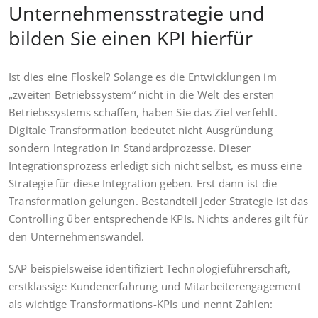
Unternehmensstrategie und
bilden Sie einen KPI hierfür
Ist dies eine Floskel? Solange es die Entwicklungen im
„zweiten Betriebssystem“ nicht in die Welt des ersten
Betriebssystems schaffen, haben Sie das Ziel verfehlt.
Digitale Transformation bedeutet nicht Ausgründung
sondern Integration in Standardprozesse. Dieser
Integrationsprozess erledigt sich nicht selbst, es muss eine
Strategie für diese Integration geben. Erst dann ist die
Transformation gelungen. Bestandteil jeder Strategie ist das
Controlling über entsprechende KPIs. Nichts anderes gilt für
den Unternehmenswandel.
SAP beispielsweise identifiziert Technologieführerschaft,
erstklassige Kundenerfahrung und Mitarbeiterengagement
als wichtige Transformations-KPIs und nennt Zahlen: