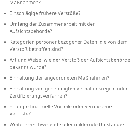
Maßnahmen?
Einschlägige frühere Verstöße?
Umfang der Zusammenarbeit mit der
Aufsichtsbehörde?
Kategorien personenbezogener Daten, die von dem
Verstoß betroffen sind?
Art und Weise, wie der Verstoß der Aufsichtsbehörde
bekannt wurde?
Einhaltung der angeordneten Maßnahmen?
Einhaltung von genehmigten Verhaltensregeln oder
Zertifizierungsverfahren?
Erlangte finanzielle Vorteile oder vermiedene
Verluste?
Weitere erschwerende oder mildernde Umstände?