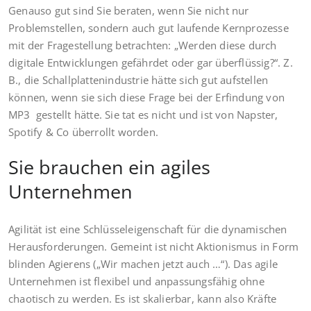
Genauso gut sind Sie beraten, wenn Sie nicht nur
Problemstellen, sondern auch gut laufende Kernprozesse
mit der Fragestellung betrachten: „Werden diese durch
digitale Entwicklungen gefährdet oder gar überflüssig?“. Z.
B., die Schallplattenindustrie hätte sich gut aufstellen
können, wenn sie sich diese Frage bei der Erfindung von
MP3 gestellt hätte. Sie tat es nicht und ist von Napster,
Spotify & Co überrollt worden.
Sie brauchen ein agiles
Unternehmen
Agilität ist eine Schlüsseleigenschaft für die dynamischen
Herausforderungen. Gemeint ist nicht Aktionismus in Form
blinden Agierens („Wir machen jetzt auch …“). Das agile
Unternehmen ist flexibel und anpassungsfähig ohne
chaotisch zu werden. Es ist skalierbar, kann also Kräfte