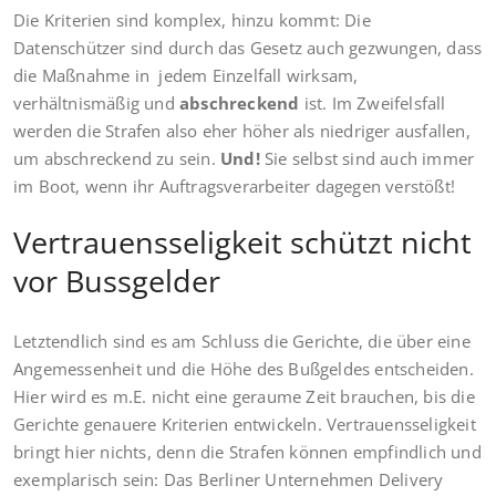
Die Kriterien sind komplex, hinzu kommt: Die
Datenschützer sind durch das Gesetz auch gezwungen, dass
die Maßnahme in jedem Einzelfall wirksam,
verhältnismäßig und
abschreckend
ist. Im Zweifelsfall
werden die Strafen also eher höher als niedriger ausfallen,
um abschreckend zu sein.
Und!
Sie selbst sind auch immer
im Boot, wenn ihr Auftragsverarbeiter dagegen verstößt!
Vertrauensseligkeit schützt nicht
vor Bussgelder
Letztendlich sind es am Schluss die Gerichte, die über eine
Angemessenheit und die Höhe des Bußgeldes entscheiden.
Hier wird es m.E. nicht eine geraume Zeit brauchen, bis die
Gerichte genauere Kriterien entwickeln. Vertrauensseligkeit
bringt hier nichts, denn die Strafen können empfindlich und
exemplarisch sein: Das Berliner Unternehmen Delivery