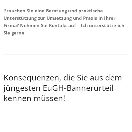
B
rauchen Sie eine Beratung und praktische
Unterstützung zur Umsetzung und Praxis in Ihrer
Firma? Nehmen Sie Kontakt auf – Ich unterstütze ich
Sie gerne.
Konsequenzen, die Sie aus dem
jüngesten EuGH-Bannerurteil
kennen müssen!