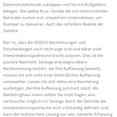
Datenschutzbehörde zuklappen und Sie mit Bußgeldern
belegen. Die zweite Krux: Gerade die sich hervortuenden
Behörden suchen sich schwächere Unternehmen, um
Exempel zu statuieren. Auch das ist bittere Realität der
Statistik.
Klar ist, dass die DSGVO-Bestimmungen und
Entscheidungen noch recht vage sind und daher viele
Interpretationsspielräume (noch) zulassen. Dies ist die
positive Nachricht. Solange eine begründbare
Rechtsmeinung besteht, die Ihre Auffassung bestärkt,
müssen Sie sich nicht einer behördlichen Auffassung
unterwerfen. Lassen Sie sich daher eine Beurteilung
ausfertigen, die Ihre Auffassung juristisch stützt. Als
Marketingfrau/-mann sollten Sie nicht fragen, was
rechtssicher möglich ist? Solange durch die Gerichte die
Interpretationsspielräume nicht vollständig definiert sind,
kann die rechtssichere Lösung nur sein, keinerlei Erfassung