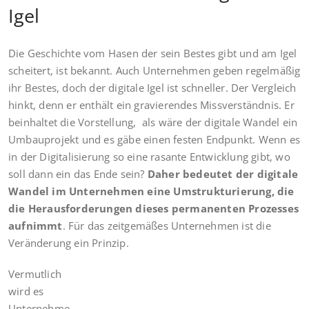
Igel
Die Geschichte vom Hasen der sein Bestes gibt und am Igel
scheitert, ist bekannt. Auch Unternehmen geben regelmäßig
ihr Bestes, doch der digitale Igel ist schneller. Der Vergleich
hinkt, denn er enthält ein gravierendes Missverständnis. Er
beinhaltet die Vorstellung, als wäre der digitale Wandel ein
Umbauprojekt und es gäbe einen festen Endpunkt. Wenn es
in der Digitalisierung so eine rasante Entwicklung gibt, wo
soll dann ein das Ende sein?
Daher bedeutet der digitale
Wandel im Unternehmen eine Umstrukturierung, die
die Herausforderungen dieses permanenten Prozesses
aufnimmt
. Für das zeitgemäßes Unternehmen ist die
Veränderung ein Prinzip.
Vermutlich
wird es
Unternehme