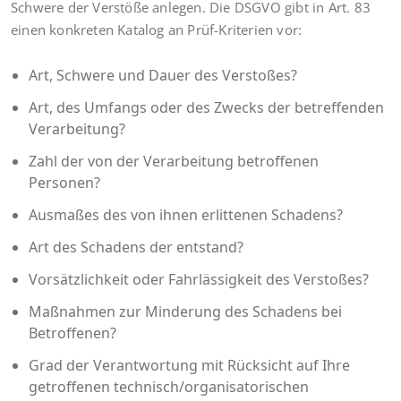
Schwere der Verstöße anlegen. Die DSGVO gibt in Art. 83
einen konkreten Katalog an Prüf-Kriterien vor:
Art, Schwere und Dauer des Verstoßes?
Art, des Umfangs oder des Zwecks der betreffenden
Verarbeitung?
Zahl der von der Verarbeitung betroffenen
Personen?
Ausmaßes des von ihnen erlittenen Schadens?
Art des Schadens der entstand?
Vorsätzlichkeit oder Fahrlässigkeit des Verstoßes?
Maßnahmen zur Minderung des Schadens bei
Betroffenen?
Grad der Verantwortung mit Rücksicht auf Ihre
getroffenen technisch/organisatorischen