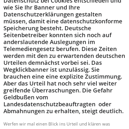
Datenschutz bei Cookies entschieden und
wie Sie Ihr Banner und Ihre
Datenschutzerklärungen gestalten
müssen, damit eine datenschutzkonforme
Speicherung besteht. Deutsche
Seitenbetreiber konnten sich noch auf
anderslautende Auslegungen im
Telemediengesetz berufen. Diese Zeiten
werden mit den zu erwartenden deutschen
Urteilen demnächst vorbei sei. Das
Wegklickbanner ist unzulässig. Sie
brauchen eine eine explizite Zustimmung.
Aber das Urteil hat noch sehr viel weiter
greifende Überraschungen. Die Gefahr
Geldbußen vom
Landesdatenschutzbeauftragten oder
Abmahnungen zu erhalten, steigt deutlich.
Werfen wir mal einen Blick ins Urteil und klären was