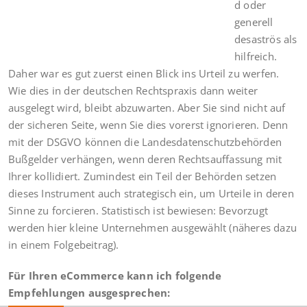
d oder
generell
desaströs als
hilfreich.
Daher war es gut zuerst einen Blick ins Urteil zu werfen.
Wie dies in der deutschen Rechtspraxis dann weiter
ausgelegt wird, bleibt abzuwarten. Aber Sie sind nicht auf
der sicheren Seite, wenn Sie dies vorerst ignorieren. Denn
mit der DSGVO können die Landesdatenschutzbehörden
Bußgelder verhängen, wenn deren Rechtsauffassung mit
Ihrer kollidiert. Zumindest ein Teil der Behörden setzen
dieses Instrument auch strategisch ein, um Urteile in deren
Sinne zu forcieren. Statistisch ist bewiesen: Bevorzugt
werden hier kleine Unternehmen ausgewählt (näheres dazu
in einem Folgebeitrag).
Für Ihren eCommerce kann ich folgende
Empfehlungen ausgesprechen: