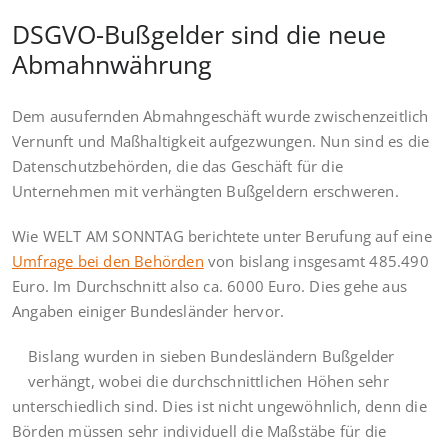
DSGVO-Bußgelder sind die neue
Abmahnwährung
Dem ausufernden Abmahngeschäft wurde zwischenzeitlich
Vernunft und Maßhaltigkeit aufgezwungen. Nun sind es die
Datenschutzbehörden, die das Geschäft für die
Unternehmen mit verhängten Bußgeldern erschweren.
Wie WELT AM SONNTAG berichtete unter Berufung auf eine
Umfrage bei den Behörden
von bislang insgesamt 485.490
Euro. Im Durchschnitt also ca. 6000 Euro. Dies gehe aus
Angaben einiger Bundesländer hervor.
Bislang wurden in sieben Bundesländern Bußgelder
verhängt, wobei die durchschnittlichen Höhen sehr
unterschiedlich sind. Dies ist nicht ungewöhnlich, denn die
Börden müssen sehr individuell die Maßstäbe für die