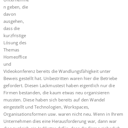
n geben, die
davon
ausgehen,
dass die
kurzfristige
Lösung des
Themas
Homeoffice
und
Videokonferenz bereits die Wandlungsfähigkeit unter
Beweis gestellt hat. Unbestritten waren hier die Betriebe
gefordert. Diesen Lackmustest haben eigentlich nur die
Firmen bestanden, die kaum etwas neu organisieren
mussten. Diese haben sich bereits auf den Wandel
eingestellt und Technologien, Workspaces,
Organisationsformen usw. waren nicht neu. Wenn in Ihrem
Unternehmen dies eine Herausforderung war, dann war