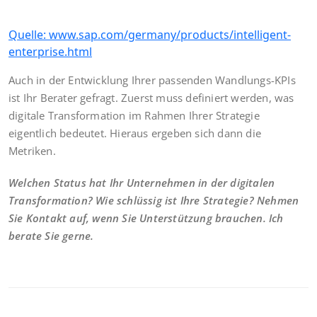
Quelle: www.sap.com/germany/products/intelligent-
enterprise.html
Auch in der Entwicklung Ihrer passenden Wandlungs-KPIs
ist Ihr Berater gefragt. Zuerst muss definiert werden, was
digitale Transformation im Rahmen Ihrer Strategie
eigentlich bedeutet. Hieraus ergeben sich dann die
Metriken.
Welchen Status hat Ihr Unternehmen in der digitalen
Transformation? Wie schlüssig ist Ihre Strategie? Nehmen
Sie Kontakt auf, wenn Sie Unterstützung brauchen. Ich
berate Sie gerne.