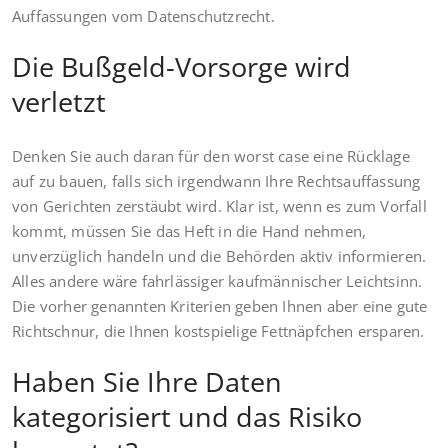
Auffassungen vom Datenschutzrecht.
Die Bußgeld-Vorsorge wird
verletzt
Denken Sie auch daran für den worst case eine Rücklage
auf zu bauen, falls sich irgendwann Ihre Rechtsauffassung
von Gerichten zerstäubt wird. Klar ist, wenn es zum Vorfall
kommt, müssen Sie das Heft in die Hand nehmen,
unverzüglich handeln und die Behörden aktiv informieren.
Alles andere wäre fahrlässiger kaufmännischer Leichtsinn.
Die vorher genannten Kriterien geben Ihnen aber eine gute
Richtschnur, die Ihnen kostspielige Fettnäpfchen ersparen.
Haben Sie Ihre Daten
kategorisiert und das Risiko