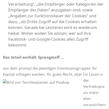
Verarbeitung“, „die Empfänger oder Kategorien der
Empfänger der Daten“ anzugeben sind; sowie
„Angaben zur Funktionsdauer der Cookies“ und
dazu, „ob Dritte Zugriff auf die Cookies erhalten
können. Gerade bei Letzteren wird es wiederum
heikel. Woher wollen Sie wissen, wer auf ihre
Facebook- und Google-Cookies alles Zugriff
bekommt.
Das Urteil enthält Sprengstoff …
aus dem prompt die jeweiligen Interessensgruppen Ihr
Kapital schlagen werden. I
hr gutes Recht, aber für Leute in
der
Vertriebspra
xis meist
eher
verunsichern