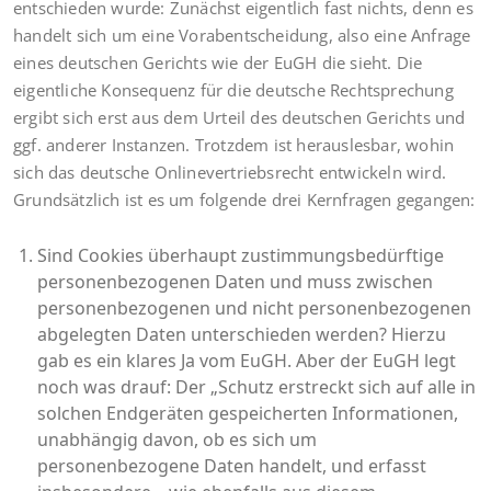
entschieden wurde: Zunächst eigentlich fast nichts, denn es
handelt sich um eine Vorabentscheidung, also eine Anfrage
eines deutschen Gerichts wie der EuGH die sieht. Die
eigentliche Konsequenz für die deutsche Rechtsprechung
ergibt sich erst aus dem Urteil des deutschen Gerichts und
ggf. anderer Instanzen. Trotzdem ist herauslesbar, wohin
sich das deutsche Onlinevertriebsrecht entwickeln wird.
Grundsätzlich ist es um folgende drei Kernfragen gegangen:
Sind Cookies überhaupt zustimmungsbedürftige
personenbezogenen Daten und muss zwischen
personenbezogenen und nicht personenbezogenen
abgelegten Daten unterschieden werden? Hierzu
gab es ein klares Ja vom EuGH. Aber der EuGH legt
noch was drauf: Der „Schutz erstreckt sich auf alle in
solchen Endgeräten gespeicherten Informationen,
unabhängig davon, ob es sich um
personenbezogene Daten handelt, und erfasst