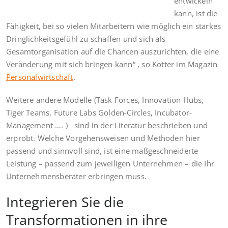
entwickeln
kann, ist die
Fähigkeit, bei so vielen Mitarbeitern wie möglich ein starkes
Dringlichkeitsgefühl zu schaffen und sich als
Gesamtorganisation auf die Chancen auszurichten, die eine
Veränderung mit sich bringen kann“ , so Kotter im Magazin
Personalwirtschaft
.
Weitere andere Modelle (Task Forces, Innovation Hubs,
Tiger Teams, Future Labs Golden-Circles, Incubator-
Management …. ) sind in der Literatur beschrieben und
erprobt. Welche Vorgehensweisen und Methoden hier
passend und sinnvoll sind, ist eine maßgeschneiderte
Leistung – passend zum jeweiligen Unternehmen – die Ihr
Unternehmensberater erbringen muss.
Integrieren Sie die
Transformationen in ihre