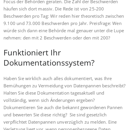
Focus der Behörden geraten. Die Zahl der Beschwerden
häufen sich dort massiv. Die Rede ist von 25-200
Beschwerden pro Tag: Wir reden hier theoretisch zwischen
9.100 und 73.000 Beschwerden pro Jahr. Preisfrage: Wen
würde sich dann eine Behörde mal genauer unter die Lupe
nehmen: den mit 2 Beschwerden oder den mit 200?
Funktioniert Ihr
Dokumentationssystem?
Haben Sie wirklich auch alles dokumentiert, was Ihre
Bemühungen zu Vermeidung von Datenpannen beschreibt?
Halten Sie diese Dokumentation tagesaktuell und
vollständig, wenn sich Änderungen ergeben?
Dokumentieren Sie auch die bekannt gewordenen Pannen
und bewerten Sie diese richtig? Sie sind gesetzlich
verpflichtet Datenpannen unverzüglich zu melden. Eine
Verletzung liegt vor, wenn personenbezogene Daten