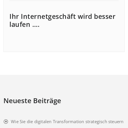
Ihr Internetgeschäft wird besser
laufen ….
Neueste Beiträge
Wie Sie die digitalen Transformation strategisch steuern