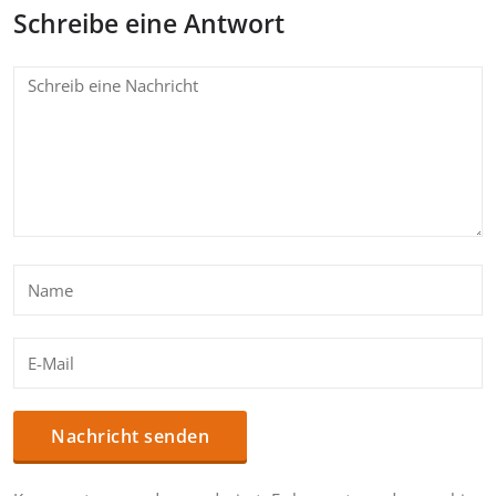
Schreibe eine Antwort