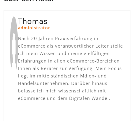
Thomas
administrator
Nach 20 Jahren Praxiserfahrung im
eCommerce als verantwortlicher Leiter stelle
ich mein Wissen und meine vielfältigen
Erfahrungen in allen eCommerce-Bereichen
Ihnen als Berater zur Verfügung. Mein Focus
liegt im mittelständischen Mdien- und
Handelsunternehmen. Darüber hinaus
befasse ich mich wissenschaftlich mit
eCommerce und dem Digitalen Wandel.