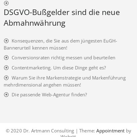
DSGVO-Bußgelder sind die neue
Abmahnwährung
Konsequenzen, die Sie aus dem jüngesten EuGH-
Bannerurteil kennen müssen!
Conversionsraten richtig messen und beurteilen
Contentmarketing. Um diese Dinge geht es?
Warum Sie ihre Markenstrategie und Markenführung
mehrdimensional angehen müssen!
Die passende Web-Agentur finden?
© 2020 Dr. Artmann Consulting | Theme:
Appointment
by
Webriti