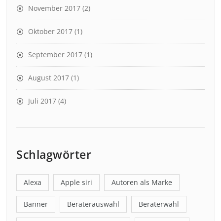
November 2017
(2)
Oktober 2017
(1)
September 2017
(1)
August 2017
(1)
Juli 2017
(4)
Schlagwörter
Alexa
Apple siri
Autoren als Marke
Banner
Beraterauswahl
Beraterwahl