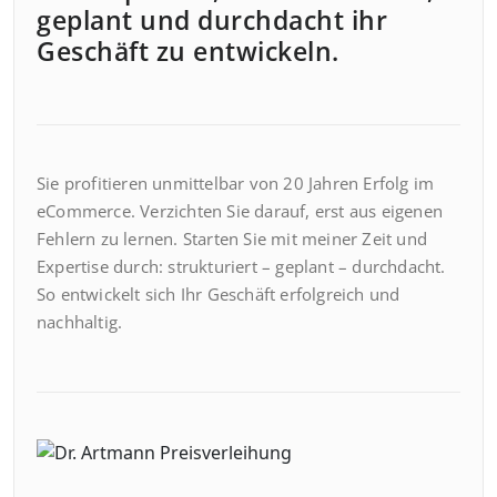
geplant und durchdacht ihr
Geschäft zu entwickeln.
Sie profitieren unmittelbar von 20 Jahren Erfolg im
eCommerce. Verzichten Sie darauf, erst aus eigenen
Fehlern zu lernen. Starten Sie mit meiner Zeit und
Expertise durch: strukturiert – geplant – durchdacht.
So entwickelt sich Ihr Geschäft erfolgreich und
nachhaltig.