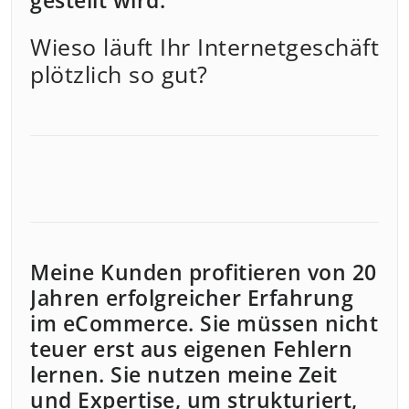
gestellt wird:
Wieso läuft Ihr Internetgeschäft
plötzlich so gut?
Meine Kunden profitieren von 20
Jahren erfolgreicher Erfahrung
im eCommerce. Sie müssen nicht
teuer erst aus eigenen Fehlern
lernen. Sie nutzen meine Zeit
und Expertise, um strukturiert,