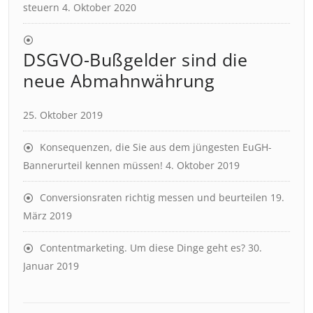
steuern
4. Oktober 2020
DSGVO-Bußgelder sind die
neue Abmahnwährung
25. Oktober 2019
Konsequenzen, die Sie aus dem jüngesten EuGH-
Bannerurteil kennen müssen!
4. Oktober 2019
Conversionsraten richtig messen und beurteilen
19.
März 2019
Contentmarketing. Um diese Dinge geht es?
30.
Januar 2019