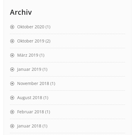
Archiv
Oktober 2020
(1)
Oktober 2019
(2)
März 2019
(1)
Januar 2019
(1)
November 2018
(1)
August 2018
(1)
Februar 2018
(1)
Januar 2018
(1)