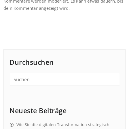
Kommentare werden moderiert. Es kann etwas dauern, bis
dein Kommentar angezeigt wird.
Durchsuchen
Neueste Beiträge
Wie Sie die digitalen Transformation strategisch