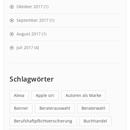
Oktober 2017
(1)
September 2017
(1)
August 2017
(1)
Juli 2017
(4)
Schlagwörter
Alexa
Apple siri
Autoren als Marke
Banner
Beraterauswahl
Beraterwahl
Berufshaftpflichtversciherung
Buchhandel