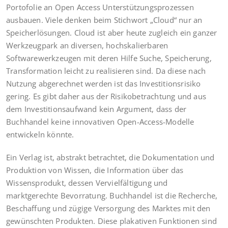
Portofolie an Open Access Unterstützungsprozessen
ausbauen. Viele denken beim Stichwort „Cloud“ nur an
Speicherlösungen. Cloud ist aber heute zugleich ein ganzer
Werkzeugpark an diversen, hochskalierbaren
Softwarewerkzeugen mit deren Hilfe Suche, Speicherung,
Transformation leicht zu realisieren sind. Da diese nach
Nutzung abgerechnet werden ist das Investitionsrisiko
gering. Es gibt daher aus der Risikobetrachtung und aus
dem Investitionsaufwand kein Argument, dass der
Buchhandel keine innovativen Open-Access-Modelle
entwickeln könnte.
Ein Verlag ist, abstrakt betrachtet, die Dokumentation und
Produktion von Wissen, die Information über das
Wissensprodukt, dessen Vervielfältigung und
marktgerechte Bevorratung. Buchhandel ist die Recherche,
Beschaffung und zügige Versorgung des Marktes mit den
gewünschten Produkten. Diese plakativen Funktionen sind