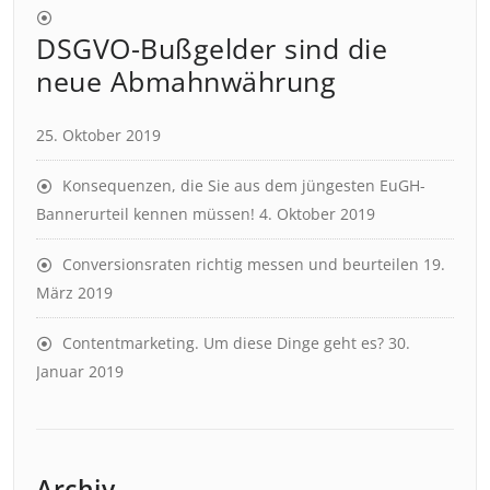
DSGVO-Bußgelder sind die
neue Abmahnwährung
25. Oktober 2019
Konsequenzen, die Sie aus dem jüngesten EuGH-
Bannerurteil kennen müssen!
4. Oktober 2019
Conversionsraten richtig messen und beurteilen
19.
März 2019
Contentmarketing. Um diese Dinge geht es?
30.
Januar 2019
Archiv