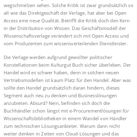
wegschmelzen sehen. Solche Kritik ist zwar grundsätzlich so
alt wie das Direktgeschäft der Verlage, hat aber bei Open
Access eine neue Qualität. Betrifft die Kritik doch den Kern
in der Distribution von Wissen. Das Geschäftsmodell der
Wissenschaftsverlage verändert sich mit Open Access und
vom Produzenten zum wissensverteilenden Dienstleister.
Die Verlage werden aufgrund gewollter politischer
Konstellationen beim Kulturgut Buch sicher überleben. Der
Handel wird es schwer haben, denn in solchen neuen
Vertriebsmodellen ist kaum Platz für den Handel. Aber was
sollte den Handel grundsätzlich daran hindern, dieses
Segment auch neu zu denken und Businesslösungen
anzubieten. Absurd? Nein, befinden sich doch die
Buchhändler schon längst mit e-Procurementlösungen für
Wissenschaftsbibliotheken in einem Wandel von Händler
zum technischen Lösungsanbieter. Warum dann nicht
weiter denken in Zeiten von Cloud-Lösungen und das