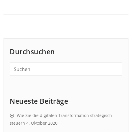
Durchsuchen
Neueste Beiträge
Wie Sie die digitalen Transformation strategisch
steuern
4. Oktober 2020