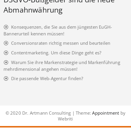
Abmahnwährung
Konsequenzen, die Sie aus dem jüngesten EuGH-
Bannerurteil kennen müssen!
Conversionsraten richtig messen und beurteilen
Contentmarketing. Um diese Dinge geht es?
Warum Sie ihre Markenstrategie und Markenführung
mehrdimensional angehen müssen!
Die passende Web-Agentur finden?
© 2020 Dr. Artmann Consulting | Theme:
Appointment
by
Webriti