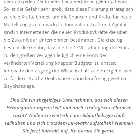
dem um jeden Zentimeter Land verbissen gekämpft wird.
So ist die Gefahr sehr groß, dass diese Fixierung strategisch
zu viele Kräfte bindet, um die Chancen und Kräfte für neue
Modell zügig zu entwickeln. Innovationskraft und Agilität
sind in Internetzeiten die neuen Produktivkräfte die über
die Zukunft der Unternehmen bestimmen. Gleichzeitig
besteht die Gefahr, dass die bloße Verschiebung der Etats
zu den großen Verlagen lediglich eine Form der
veränderten Verteilung knapper Budgets ist, anstatt
innovativ den Zugang der Wissenschaft zu den Ergebnissen
zu fördern. Solche Deals wären dann langfristig gesehen
Sisyphossiege.
Sind Sie ein ehrgeiziges Unternehmen, das sich diesen
Herausforderungen stellt und nach strategische Chancen
sucht? Wollen Sie weiterhin am Bibliotheksgeschäft
teilhaben und sich trotzdem innovativ aufstellen? Nehmen
Sie jetzt Kontakt auf. Ich berate Sie gerne.