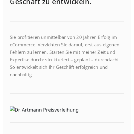
Geschäft zu entwickeln.
Sie profitieren unmittelbar von 20 Jahren Erfolg im
eCommerce. Verzichten Sie darauf, erst aus eigenen
Fehlern zu lernen. Starten Sie mit meiner Zeit und
Expertise durch: strukturiert – geplant – durchdacht.
So entwickelt sich Ihr Geschäft erfolgreich und
nachhaltig.