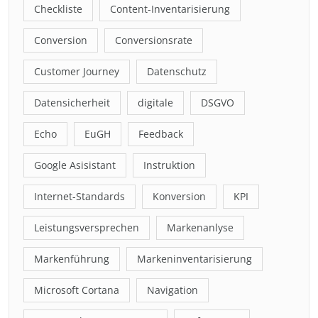
Checkliste
Content-Inventarisierung
Conversion
Conversionsrate
Customer Journey
Datenschutz
Datensicherheit
digitale
DSGVO
Echo
EuGH
Feedback
Google Asisistant
Instruktion
Internet-Standards
Konversion
KPI
Leistungsversprechen
Markenanlyse
Markenführung
Markeninventarisierung
Microsoft Cortana
Navigation