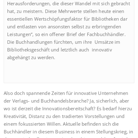
Herausforderungen, die dieser Wandel mit sich gebracht
hat, zu meistern. Diese Mehrwerte stellen heute einen
essentiellen Wertschöpfungsfaktor für Bibliotheken dar
und entlasten von ansonsten selbst zu erbringenden
Leistungen“, so ein offener Brief der Fachbuchhändler.
Die Buchhandlungen fürchten, um ihre Umsätze im
Bibliotheksgeschäft und letztlich auch innovativ
abgehängt zu werden.
Also doch spannende Zeiten für innovative Unternehmen
der Verlags- und Buchhandelsbranche? Ja, sicherlich, aber
wo ist derzeit die Innovationsbereitschaft? Es bedarf hierzu
Kreativität, Distanz zu den tradierten Vorstellungen und
einem fokussierten Willen. Aktuelle befinden sich die
Buchhändler in diesem Business in einem Stellungskrieg, in