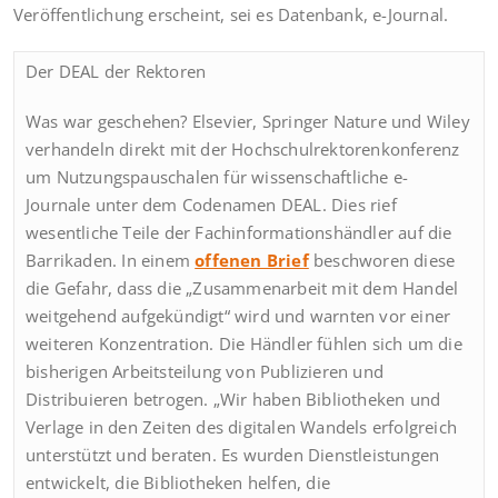
Veröffentlichung erscheint, sei es Datenbank, e-Journal.
Der DEAL der Rektoren
Was war geschehen? Elsevier, Springer Nature und Wiley
verhandeln direkt mit der Hochschulrektorenkonferenz
um Nutzungspauschalen für wissenschaftliche e-
Journale unter dem Codenamen DEAL. Dies rief
wesentliche Teile der Fachinformationshändler auf die
Barrikaden. In einem
offenen Brief
beschworen diese
die Gefahr, dass die „Zusammenarbeit mit dem Handel
weitgehend aufgekündigt“ wird und warnten vor einer
weiteren Konzentration. Die Händler fühlen sich um die
bisherigen Arbeitsteilung von Publizieren und
Distribuieren betrogen. „Wir haben Bibliotheken und
Verlage in den Zeiten des digitalen Wandels erfolgreich
unterstützt und beraten. Es wurden Dienstleistungen
entwickelt, die Bibliotheken helfen, die