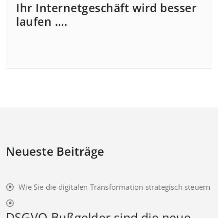
Ihr Internetgeschäft wird besser
laufen ….
Neueste Beiträge
Wie Sie die digitalen Transformation strategisch steuern
DSGVO-Bußgelder sind die neue