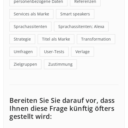
personenbezogene Daten
Referenzen
Services als Marke
Smart speakers
Sprachassitenten
Sprachassitenten; Alexa
Strategie
Titel als Marke
Transformation
Umfragen
User-Tests
Verlage
Zielgruppen
Zustimmung
Bereiten Sie Sie darauf vor, dass
Ihnen diese Frage künftig öfters
gestellt wird: