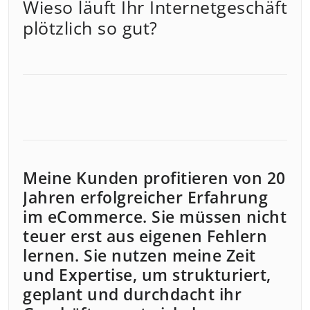
Wieso läuft Ihr Internetgeschäft
plötzlich so gut?
Meine Kunden profitieren von 20
Jahren erfolgreicher Erfahrung
im eCommerce. Sie müssen nicht
teuer erst aus eigenen Fehlern
lernen. Sie nutzen meine Zeit
und Expertise, um strukturiert,
geplant und durchdacht ihr