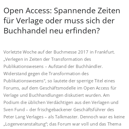
Open Access: Spannende Zeiten
für Verlage oder muss sich der
Buchhandel neu erfinden?
Vorletzte Woche auf der Buchmesse 2017 in Frankfurt.
„Verlegen in Zeiten der Transformation des
Publikationswesens – Aufstand der Buchhändler.
Widerstand gegen die Transformation des
Publikationswesens“, so lautete der sperrige Titel eines
Forums, auf dem Geschäftsmodelle im Open Access für
Verlage und Buchhandlungen diskutiert wurden. Am
Podium die üblichen Verdächtigen aus den Verlagen und
Sven Fund – der frischgebackener Geschäftsführer des
Peter Lang Verlages – als Talkmaster. Dennoch war es keine
„Logenveranstaltung“; das Forum war voll und das Thema