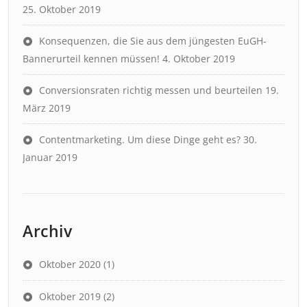
25. Oktober 2019
Konsequenzen, die Sie aus dem jüngesten EuGH-
Bannerurteil kennen müssen!
4. Oktober 2019
Conversionsraten richtig messen und beurteilen
19.
März 2019
Contentmarketing. Um diese Dinge geht es?
30.
Januar 2019
Archiv
Oktober 2020
(1)
Oktober 2019
(2)