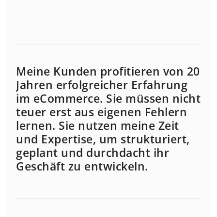
Meine Kunden profitieren von 20
Jahren erfolgreicher Erfahrung
im eCommerce. Sie müssen nicht
teuer erst aus eigenen Fehlern
lernen. Sie nutzen meine Zeit
und Expertise, um strukturiert,
geplant und durchdacht ihr
Geschäft zu entwickeln.