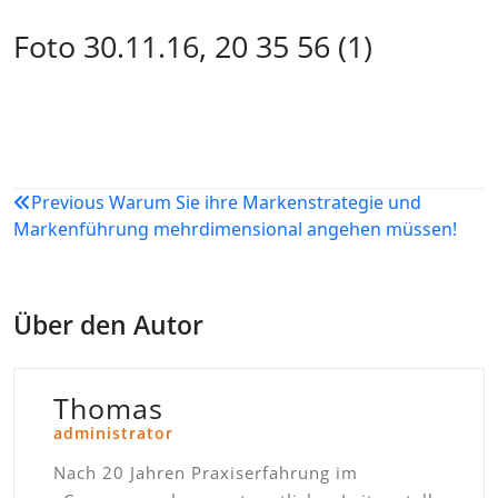
Foto 30.11.16, 20 35 56 (1)
Beitragsnavigation
Previous
Warum Sie ihre Markenstrategie und
Markenführung mehrdimensional angehen müssen!
Über den Autor
Thomas
administrator
Nach 20 Jahren Praxiserfahrung im