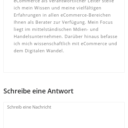
eCommerce als verantwortlicher Leiter stelle
ich mein Wissen und meine vielfältigen
Erfahrungen in allen eCommerce-Bereichen
Ihnen als Berater zur Verfügung. Mein Focus
liegt im mittelständischen Mdien- und
Handelsunternehmen. Darüber hinaus befasse
ich mich wissenschaftlich mit eCommerce und
dem Digitalen Wandel.
Schreibe eine Antwort