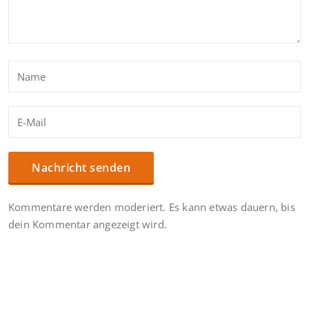
Kommentare werden moderiert. Es kann etwas dauern, bis
dein Kommentar angezeigt wird.