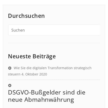
Durchsuchen
Neueste Beiträge
Wie Sie die digitalen Transformation strategisch
steuern
4. Oktober 2020
DSGVO-Bußgelder sind die
neue Abmahnwährung