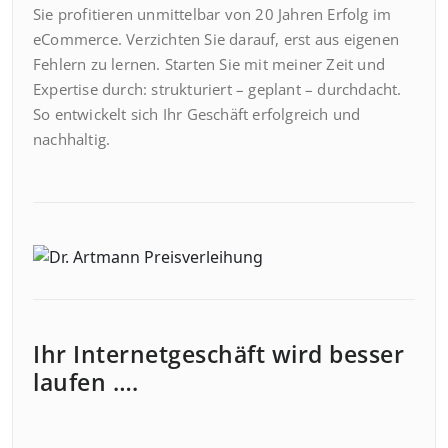
Sie profitieren unmittelbar von 20 Jahren Erfolg im
eCommerce. Verzichten Sie darauf, erst aus eigenen
Fehlern zu lernen. Starten Sie mit meiner Zeit und
Expertise durch: strukturiert – geplant – durchdacht.
So entwickelt sich Ihr Geschäft erfolgreich und
nachhaltig.
Ihr Internetgeschäft wird besser
laufen ….