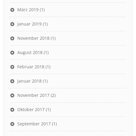
März 2019
(1)
Januar 2019
(1)
November 2018
(1)
August 2018
(1)
Februar 2018
(1)
Januar 2018
(1)
November 2017
(2)
Oktober 2017
(1)
September 2017
(1)