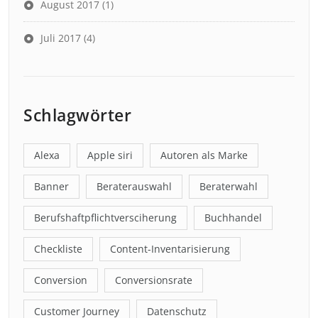
August 2017
(1)
Juli 2017
(4)
Schlagwörter
Alexa
Apple siri
Autoren als Marke
Banner
Beraterauswahl
Beraterwahl
Berufshaftpflichtversciherung
Buchhandel
Checkliste
Content-Inventarisierung
Conversion
Conversionsrate
Customer Journey
Datenschutz