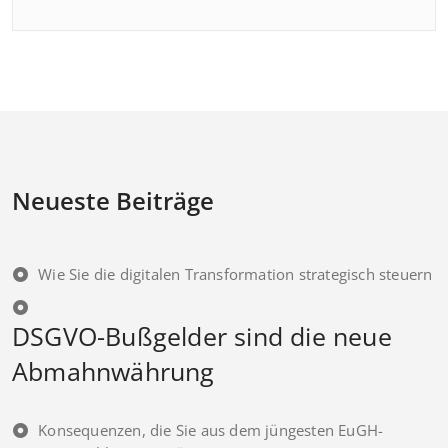
Neueste Beiträge
Wie Sie die digitalen Transformation strategisch steuern
DSGVO-Bußgelder sind die neue
Abmahnwährung
Konsequenzen, die Sie aus dem jüngesten EuGH-