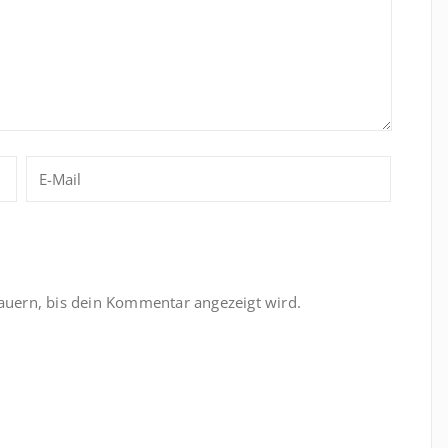
uern, bis dein Kommentar angezeigt wird.