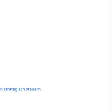
on strategisch steuern