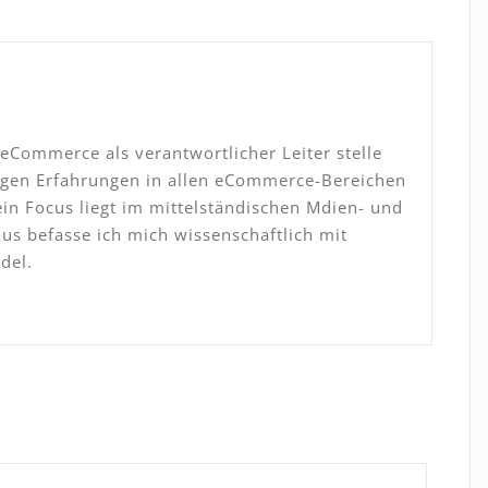
eCommerce als verantwortlicher Leiter stelle
tigen Erfahrungen in allen eCommerce-Bereichen
ein Focus liegt im mittelständischen Mdien- und
s befasse ich mich wissenschaftlich mit
del.