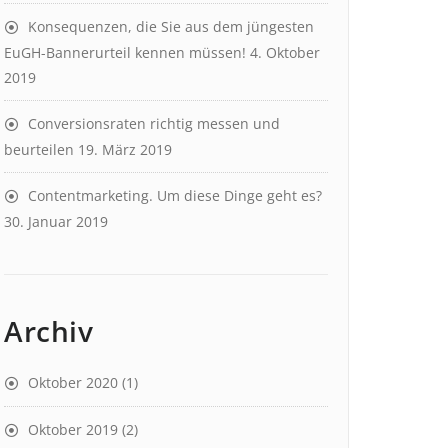
Konsequenzen, die Sie aus dem jüngesten
EuGH-Bannerurteil kennen müssen!
4. Oktober
2019
Conversionsraten richtig messen und
beurteilen
19. März 2019
Contentmarketing. Um diese Dinge geht es?
30. Januar 2019
Archiv
Oktober 2020
(1)
Oktober 2019
(2)