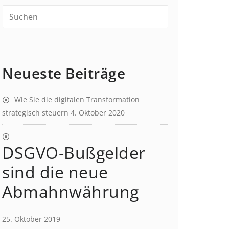
Neueste Beiträge
Wie Sie die digitalen Transformation
strategisch steuern
4. Oktober 2020
DSGVO-Bußgelder
sind die neue
Abmahnwährung
25. Oktober 2019