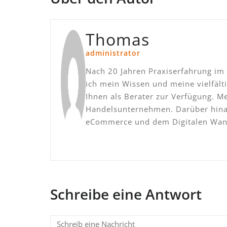
Thomas
administrator
Nach 20 Jahren Praxiserfahrung im 
ich mein Wissen und meine vielfäl
Ihnen als Berater zur Verfügung. M
Handelsunternehmen. Darüber hinau
eCommerce und dem Digitalen Wan
Schreibe eine Antwort