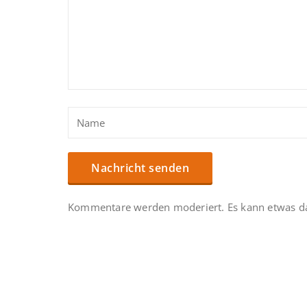
Kommentare werden moderiert. Es kann etwas da