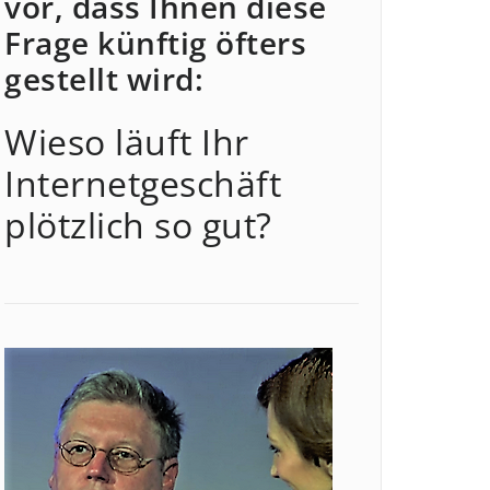
vor, dass Ihnen diese
Frage künftig öfters
gestellt wird:
Wieso läuft Ihr
Internetgeschäft
plötzlich so gut?