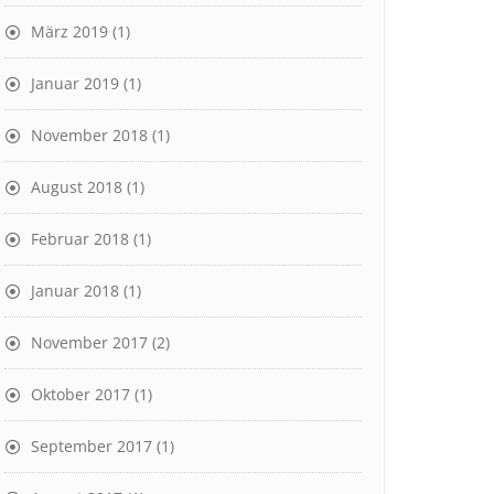
März 2019
(1)
Januar 2019
(1)
November 2018
(1)
August 2018
(1)
Februar 2018
(1)
Januar 2018
(1)
November 2017
(2)
Oktober 2017
(1)
September 2017
(1)