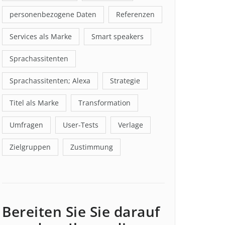
personenbezogene Daten
Referenzen
Services als Marke
Smart speakers
Sprachassitenten
Sprachassitenten; Alexa
Strategie
Titel als Marke
Transformation
Umfragen
User-Tests
Verlage
Zielgruppen
Zustimmung
Bereiten Sie Sie darauf