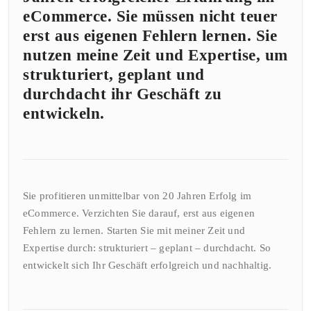
eCommerce. Sie müssen nicht teuer
erst aus eigenen Fehlern lernen. Sie
nutzen meine Zeit und Expertise, um
strukturiert, geplant und
durchdacht ihr Geschäft zu
entwickeln.
Sie profitieren unmittelbar von 20 Jahren Erfolg im
eCommerce. Verzichten Sie darauf, erst aus eigenen
Fehlern zu lernen. Starten Sie mit meiner Zeit und
Expertise durch: strukturiert – geplant – durchdacht. So
entwickelt sich Ihr Geschäft erfolgreich und nachhaltig.