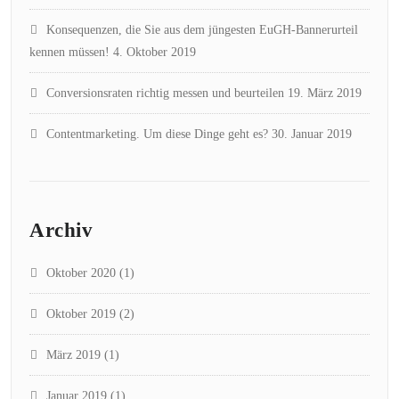
Konsequenzen, die Sie aus dem jüngesten EuGH-Bannerurteil
kennen müssen!
4. Oktober 2019
Conversionsraten richtig messen und beurteilen
19. März 2019
Contentmarketing. Um diese Dinge geht es?
30. Januar 2019
Archiv
Oktober 2020
(1)
Oktober 2019
(2)
März 2019
(1)
Januar 2019
(1)