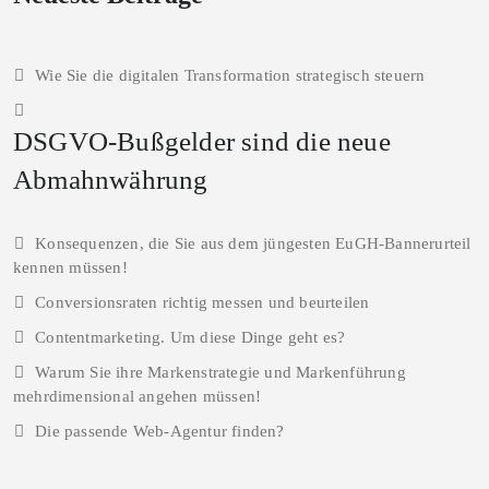
Wie Sie die digitalen Transformation strategisch steuern
DSGVO-Bußgelder sind die neue
Abmahnwährung
Konsequenzen, die Sie aus dem jüngesten EuGH-Bannerurteil
kennen müssen!
Conversionsraten richtig messen und beurteilen
Contentmarketing. Um diese Dinge geht es?
Warum Sie ihre Markenstrategie und Markenführung
mehrdimensional angehen müssen!
Die passende Web-Agentur finden?