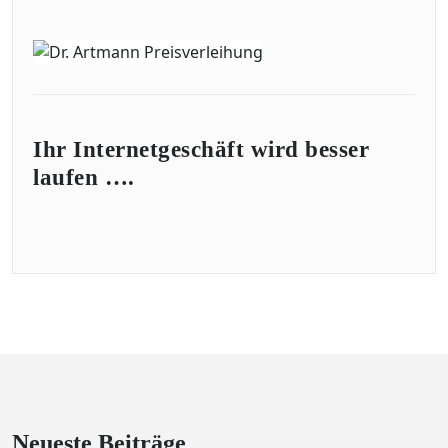
Ihr Internetgeschäft wird besser
laufen ….
Neueste Beiträge