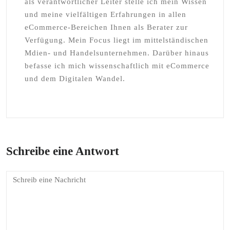
als verantwortlicher Leiter stelle ich mein Wissen
und meine vielfältigen Erfahrungen in allen
eCommerce-Bereichen Ihnen als Berater zur
Verfügung. Mein Focus liegt im mittelständischen
Mdien- und Handelsunternehmen. Darüber hinaus
befasse ich mich wissenschaftlich mit eCommerce
und dem Digitalen Wandel.
Schreibe eine Antwort