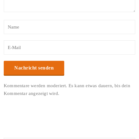
Kommentare werden moderiert. Es kann etwas dauern, bis dein
Kommentar angezeigt wird.