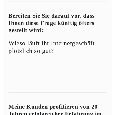
Bereiten Sie Sie darauf vor, dass
Ihnen diese Frage künftig öfters
gestellt wird:
Wieso läuft Ihr Internetgeschäft
plötzlich so gut?
Meine Kunden profitieren von 20
Jahren erfolgreicher Erfahrung im