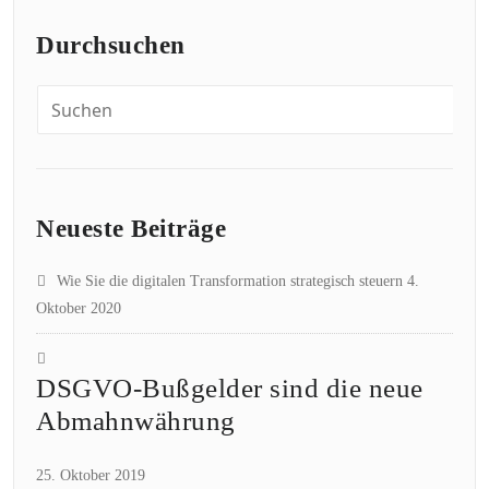
Durchsuchen
Neueste Beiträge
Wie Sie die digitalen Transformation strategisch steuern
4.
Oktober 2020
DSGVO-Bußgelder sind die neue
Abmahnwährung
25. Oktober 2019