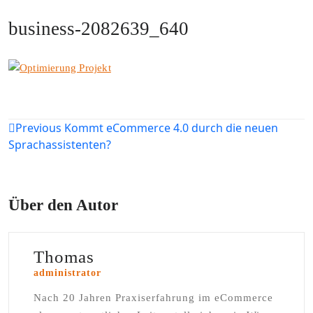
business-2082639_640
Beitragsnavigation
Previous
Kommt eCommerce 4.0 durch die neuen
Sprachassistenten?
Über den Autor
Thomas
administrator
Nach 20 Jahren Praxiserfahrung im eCommerce