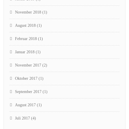
November 2018
(1)
August 2018
(1)
Februar 2018
(1)
Januar 2018
(1)
November 2017
(2)
Oktober 2017
(1)
September 2017
(1)
August 2017
(1)
Juli 2017
(4)